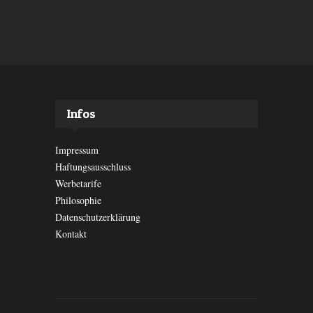
Infos
Impressum
Haftungsausschluss
Werbetarife
Philosophie
Datenschutzerklärung
Kontakt