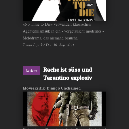
«No Time to Die» verwandelt klassischen
Agentenklamauk in ein - vorgetäuscht modernes -
Melodrama, das niemand braucht.
Tanja Lipak / Do, 30. Sep 2021
Rache ist süss und
Reviews
Tarantino explosiv
Moviekritik: Django Unchained