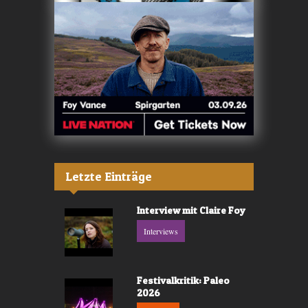
Letzte Einträge
Interview mit Claire Foy
Interviews
Festivalkritik: Paleo
2026