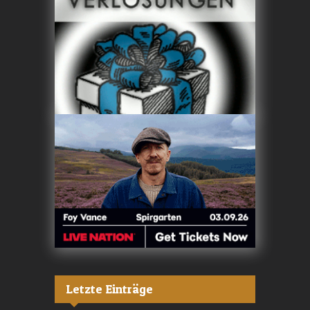
Letzte Einträge