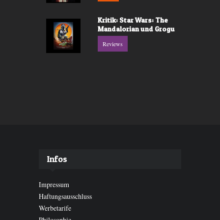
Kritik: Star Wars: The
Mandalorian und Grogu
Reviews
Infos
Impressum
Haftungsausschluss
Werbetarife
Philosophie