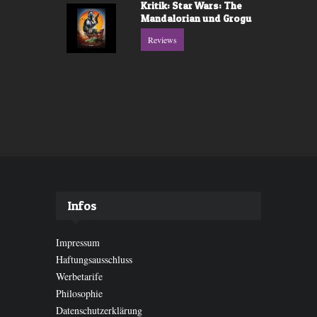
Kritik: Star Wars: The
Mandalorian und Grogu
Reviews
Infos
Impressum
Haftungsausschluss
Werbetarife
Philosophie
Datenschutzerklärung