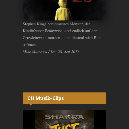
Stephen Kings berühmtestes Monster, der
Kindlifresser Pennywise, darf endlich auf der
Grossleinwand morden – und diesmal wird Blut
strömen.
Mike Mateescu / Do, 28. Sep 2017
CH Musik-Clips