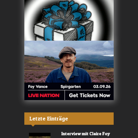
Letzte Einträge
Interview mit Claire Foy