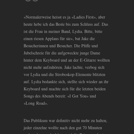
«Normalerweise heisst es ja «Ladies First», aber
heute hebe ich das Beste bis zum Schluss auf. Das
ist die Frau in meiner Band, Lydia. Bitte, bitte
einen riesen Applaus für sie», bat Jake die
Besucherinnen und Besucher. Die Pfiffe und
Jubelschreie für die aufgeweckte junge Dame
hinter dem Keyboard und an der E-Gitarre wollten
nicht mehr aufzuhören. Jake lachte, verbog sich
vor Lydia und die Stroboskop-Elemente blitzten
auf. Lydia bedankte sich, stellte sich wieder an ihr
Keyboard und machte sich für die letzten beiden
Songs des Abends bereit: «I Got You» und
«Long Road».
Das Publikum war definitiv nicht mehr zu halten,
jeder einzelne wollte nach den gut 70 Minuten