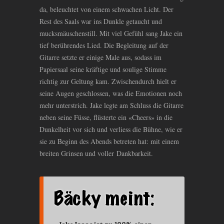
da, beleuchtet von einem schwachen Licht. Der
Rest des Saals war ins Dunkle getaucht und
mucksmäuschenstill. Mit viel Gefühl sang Jake ein
tief berührendes Lied. Die Begleitung auf der
Gitarre setzte er einige Male aus, sodass im
Papiersaal seine kräftige und soulige Stimme
richtig zur Geltung kam. Zwischendurch hielt er
seine Augen geschlossen, was die Emotionen noch
mehr unterstrich. Jake legte am Schluss die Gitarre
neben seine Füsse, flüsterte ein «Cheers» in die
Dunkelheit vor sich und verliess die Bühne, wie er
sie zu Beginn des Abends betreten hat: mit einem
breiten Grinsen und voller Dankbarkeit.