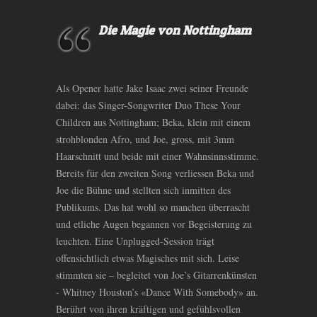
Die Magie von Nottingham
Als Opener hatte Jake Isaac zwei seiner Freunde
dabei: das Singer-Songwriter Duo These Your
Children aus Nottingham; Beka, klein mit einem
strohblonden Afro, und Joe, gross, mit 3mm
Haarschnitt und beide mit einer Wahnsinnsstimme.
Bereits für den zweiten Song verliessen Beka und
Joe die Bühne und stellten sich inmitten des
Publikums. Das hat wohl so manchen überrascht
und etliche Augen begannen vor Begeisterung zu
leuchten. Eine Unplugged-Session trägt
offensichtlich etwas Magisches mit sich. Leise
stimmten sie – begleitet von Joe’s Gitarrenkünsten
- Whitney Houston’s «Dance With Somebody» an.
Berührt von ihren kräftigen und gefühlsvollen