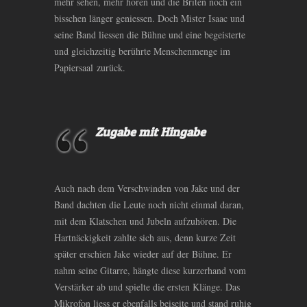
mehr sehen, mehr hören und die Briten noch ein
bisschen länger geniessen. Doch Mister Isaac und
seine Band liessen die Bühne und eine begeisterte
und gleichzeitig berührte Menschenmenge im
Papiersaal zurück.
Zugabe mit Hingabe
Auch nach dem Verschwinden von Jake und der
Band dachten die Leute noch nicht einmal daran,
mit dem Klatschen und Jubeln aufzuhören. Die
Hartnäckigkeit zahlte sich aus, denn kurze Zeit
später erschien Jake wieder auf der Bühne. Er
nahm seine Gitarre, hängte diese kurzerhand vom
Verstärker ab und spielte die ersten Klänge. Das
Mikrofon liess er ebenfalls beiseite und stand ruhig