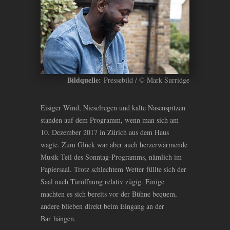
Bildquelle:
Pressebild / © Mark Surridge
Eisiger Wind, Nieselregen und kalte Nasenspitzen
standen auf dem Programm, wenn man sich am
10. Dezember 2017 in Zürich aus dem Haus
wagte. Zum Glück war aber auch herzerwärmende
Musik Teil des Sonntag-Programms, nämlich im
Papiersaal. Trotz schlechtem Wetter füllte sich der
Saal nach Türöffnung relativ zügig. Einige
machten es sich bereits vor der Bühne bequem,
andere blieben direkt beim Eingang an der
Bar hängen.