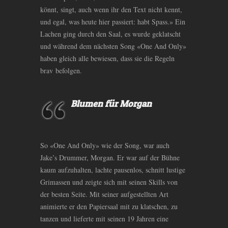
könnt, singt, auch wenn ihr den Text nicht kennt,
und egal, was heute hier passiert: habt Spass.» Ein
Lachen ging durch den Saal, es wurde geklatscht
und während dem nächsten Song «One And Only»
haben gleich alle bewiesen, dass sie die Regeln
brav befolgen.
Blumen für Morgan
So «One And Only» wie der Song, war auch
Jake’s Drummer, Morgan. Er war auf der Bühne
kaum aufzuhalten, lachte pausenlos, schnitt lustige
Grimassen und zeigte sich mit seinen Skills von
der besten Seite. Mit seiner aufgestellten Art
animierte er den Papiersaal mit zu klatschen, zu
tanzen und lieferte mit seinen 19 Jahren eine