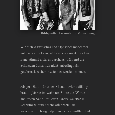
Bildquelle:
Promobild / © Bai Bang
Wie sich Akustisches und Optisches manchmal
unterscheiden kann, ist bemerkenswert. Bei Bai
Bang stimmt ersteres durchaus, während die
Schweden äusserlich nicht unbedingt als
geschmackssicher bezeichnet werden können.
Sänger Diddi, für einen Skandinavier auffällig
braun, glänzte im wahrsten Sinne des Wortes im
knallroten Satin-Pailletten-Dress, welcher in
Schrittnähe etwas mehr offenbarte, als
wahrscheinlich irgendjemand sehen wollte. Und