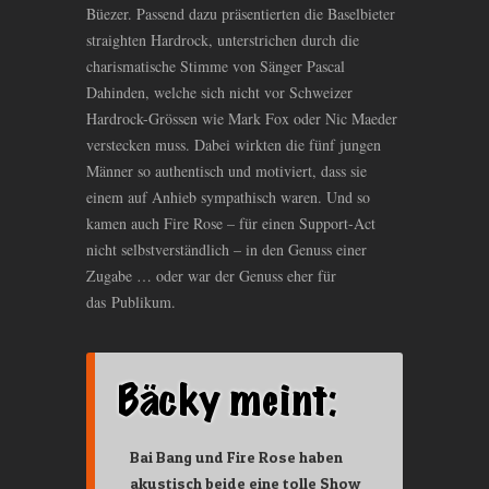
Büezer. Passend dazu präsentierten die Baselbieter
straighten Hardrock, unterstrichen durch die
charismatische Stimme von Sänger Pascal
Dahinden, welche sich nicht vor Schweizer
Hardrock-Grössen wie Mark Fox oder Nic Maeder
verstecken muss. Dabei wirkten die fünf jungen
Männer so authentisch und motiviert, dass sie
einem auf Anhieb sympathisch waren. Und so
kamen auch Fire Rose – für einen Support-Act
nicht selbstverständlich – in den Genuss einer
Zugabe … oder war der Genuss eher für
das Publikum.
Bai Bang und Fire Rose haben
akustisch beide eine tolle Show