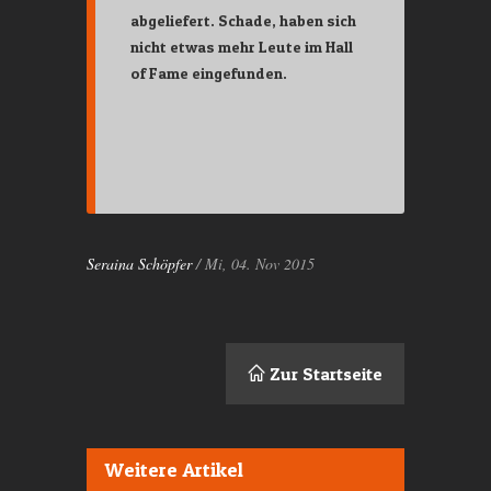
abgeliefert. Schade, haben sich
nicht etwas mehr Leute im Hall
of Fame eingefunden.
Seraina Schöpfer
/ Mi, 04. Nov 2015
Zur Startseite
Weitere Artikel