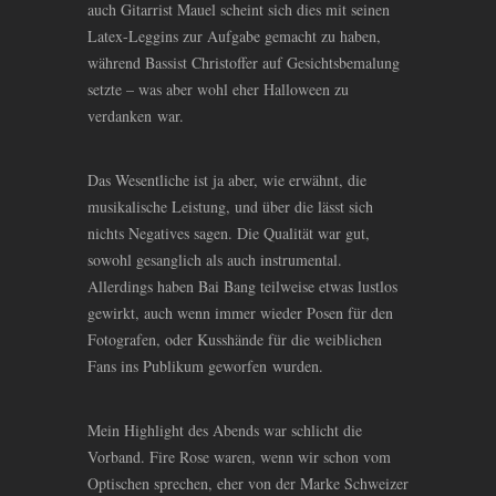
auch Gitarrist Mauel scheint sich dies mit seinen
Latex-Leggins zur Aufgabe gemacht zu haben,
während Bassist Christoffer auf Gesichtsbemalung
setzte – was aber wohl eher Halloween zu
verdanken war.
Das Wesentliche ist ja aber, wie erwähnt, die
musikalische Leistung, und über die lässt sich
nichts Negatives sagen. Die Qualität war gut,
sowohl gesanglich als auch instrumental.
Allerdings haben Bai Bang teilweise etwas lustlos
gewirkt, auch wenn immer wieder Posen für den
Fotografen, oder Kusshände für die weiblichen
Fans ins Publikum geworfen wurden.
Mein Highlight des Abends war schlicht die
Vorband. Fire Rose waren, wenn wir schon vom
Optischen sprechen, eher von der Marke Schweizer