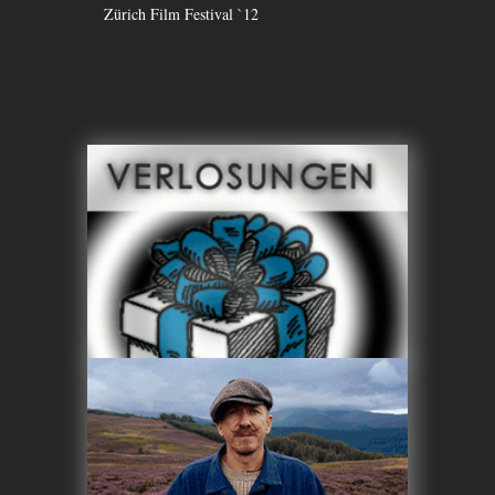
Zürich Film Festival `12