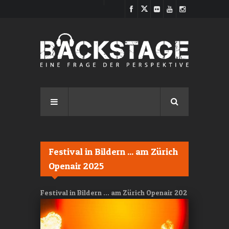
Direkt zum Inhalt
Festival in Bildern ... am Zürich
Openair 2025
Festival in Bildern ... am Zürich Openair 202