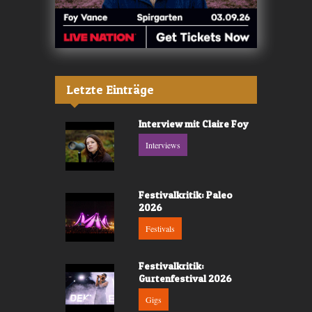
Letzte Einträge
Interview mit Claire Foy
Interviews
Festivalkritik: Paleo
2026
Festivals
Festivalkritik:
Gurtenfestival 2026
Gigs