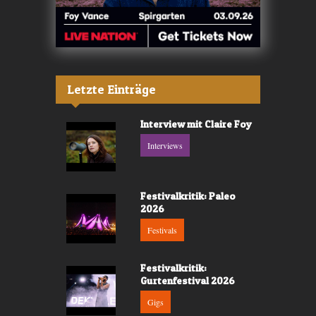
Letzte Einträge
Interview mit Claire Foy
Interviews
Festivalkritik: Paleo
2026
Festivals
Festivalkritik:
Gurtenfestival 2026
Gigs