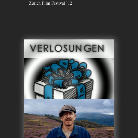
Zürich Film Festival `12