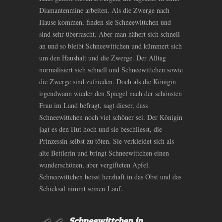
Diamantenmine arbeiten. Als die Zwerge nach
Hause kommen, finden sie Schneewittchen und
sind sehr überrascht. Aber man nähert sich schnell
an und so bleibt Schneewittchen und kümmert sich
um den Haushalt und die Zwerge. Der Alltag
normalisiert sich schnell und Schneewittchen sowie
die Zwerge sind zufrieden. Doch als die Königin
irgendwann wieder den Spiegel nach der schönsten
Frau im Land befragt, sagt dieser, dass
Schneewittchen noch viel schöner sei. Der Königin
jagt es den Hut hoch und sie beschliesst, die
Prinzessin selbst zu töten. Sie verkleidet sich als
alte Bettlerin und bringt Schneewittchen einen
wunderschönen, aber vergifteten Apfel.
Schneewittchen beisst herzhaft in das Obst und das
Schicksal nimmt seinen Lauf.
Schneewittchen in