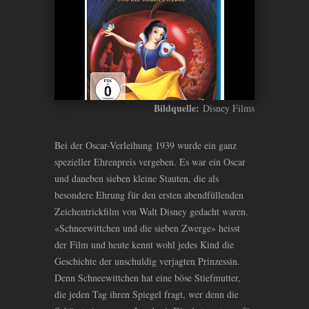
Bildquelle:
Disney Films
Bei der Oscar-Verleihung 1939 wurde ein ganz
spezieller Ehrenpreis vergeben. Es war ein Oscar
und daneben sieben kleine Stauten, die als
besondere Ehrung für den ersten abendfüllenden
Zeichentrickfilm von Walt Disney gedacht waren.
«Schneewittchen und die sieben Zwerge» heisst
der Film und heute kennt wohl jedes Kind die
Geschichte der unschuldig verjagten Prinzessin.
Denn Schneewittchen hat eine böse Stiefmutter,
die jeden Tag ihren Spiegel fragt, wer denn die