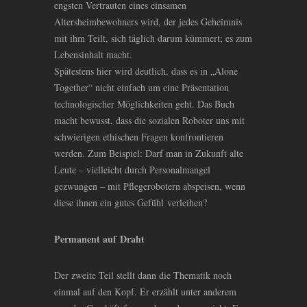
engsten Vertrauten eines einsamen
Altersheimbewohners wird, der jedes Geheimnis
mit ihm Teilt, sich täglich darum kümmert; es zum
Lebensinhalt macht.
Spätestens hier wird deutlich, dass es in „Alone
Together“ nicht einfach um eine Präsentation
technologischer Möglichkeiten geht. Das Buch
macht bewusst, dass die sozialen Roboter uns mit
schwierigen ethischen Fragen konfrontieren
werden. Zum Beispiel: Darf man in Zukunft alte
Leute – vielleicht durch Personalmangel
gezwungen – mit Pflegerobotern abspeisen, wenn
diese ihnen ein gutes Gefühl verleihen?
Permanent auf Draht
Der zweite Teil stellt dann die Thematik noch
einmal auf den Kopf. Er erzählt unter anderem