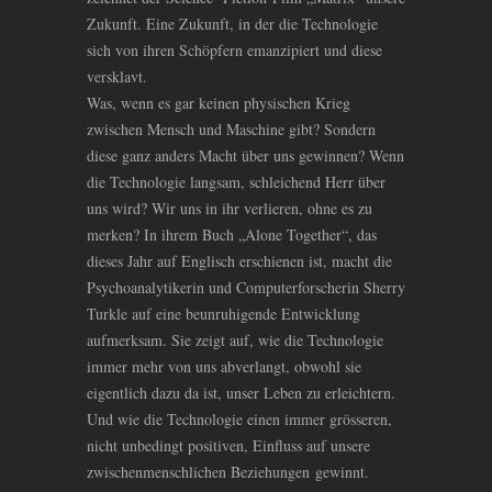
Zukunft. Eine Zukunft, in der die Technologie
sich von ihren Schöpfern emanzipiert und diese
versklavt.
Was, wenn es gar keinen physischen Krieg
zwischen Mensch und Maschine gibt? Sondern
diese ganz anders Macht über uns gewinnen? Wenn
die Technologie langsam, schleichend Herr über
uns wird? Wir uns in ihr verlieren, ohne es zu
merken? In ihrem Buch „Alone Together“, das
dieses Jahr auf Englisch erschienen ist, macht die
Psychoanalytikerin und Computerforscherin Sherry
Turkle auf eine beunruhigende Entwicklung
aufmerksam. Sie zeigt auf, wie die Technologie
immer mehr von uns abverlangt, obwohl sie
eigentlich dazu da ist, unser Leben zu erleichtern.
Und wie die Technologie einen immer grösseren,
nicht unbedingt positiven, Einfluss auf unsere
zwischenmenschlichen Beziehungen gewinnt.