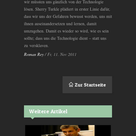
wir müssten uns gänzlich von der Technologie
lösen. Sherry Turkle plädiert in erster Linie dafür,
dass wir uns der Gefahren bewusst werden, uns mit
ihnen auseinandersetzen und lernen, damit
umzugehen. Damit es wieder so wird, wie es sein
sollte; dass uns die Technologie dient – statt uns
zu versklaven.
Roman Rey
/ Fr, 11. Nov 2011
Zur Startseite
Weitere Artikel