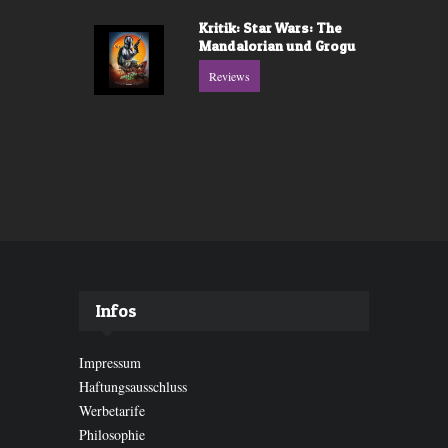
Kritik: Star Wars: The
Mandalorian und Grogu
Reviews
Infos
Impressum
Haftungsausschluss
Werbetarife
Philosophie