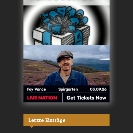
Letzte Einträge