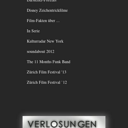
Disney Zeichentrickfilme
Film-Fakten über ...
In Serie
Kulturradar New York
soundabout 2012
The 11 Months Funk Band
Zürich Film Festival '13
Zürich Film Festival `12