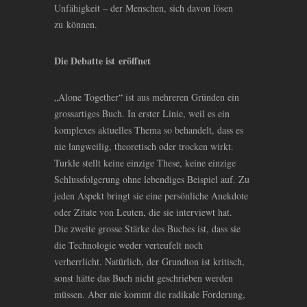
Unfähigkeit – der Menschen, sich davon lösen
zu können.
Die Debatte ist eröffnet
„Alone Together“ ist aus mehreren Gründen ein
grossartiges Buch. In erster Linie, weil es ein
komplexes aktuelles Thema so behandelt, dass es
nie langweilig, theoretisch oder trocken wirkt.
Turkle stellt keine einzige These, keine einzige
Schlussfolgerung ohne lebendiges Beispiel auf. Zu
jeden Aspekt bringt sie eine persönliche Anekdote
oder Zitate von Leuten, die sie interviewt hat.
Die zweite grosse Stärke des Buches ist, dass sie
die Technologie weder verteufelt noch
verherrlicht. Natürlich, der Grundton ist kritisch,
sonst hätte das Buch nicht geschrieben werden
müssen. Aber nie kommt die radikale Forderung,