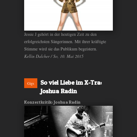
Jessie J gehört in der heutigen Zeit zu den
erfolgreichsten Sängerinnen. Mit ihrer kräftigte
Stimme wird sie das Publikum begeistern.
Kellin Dalcher / So, 10. Mai 2015
So viel Liebe im X-Tra:
Gigs
Joshua Radin
Konzertkritik: Joshua Radin