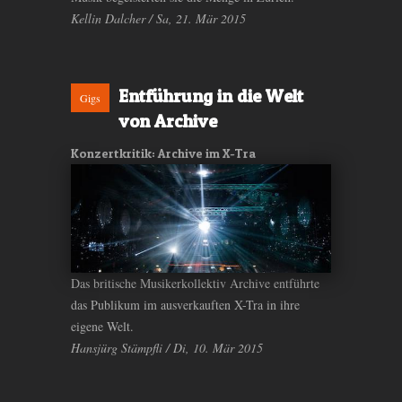
Kellin Dalcher / Sa, 21. Mär 2015
Entführung in die Welt
Gigs
von Archive
Konzertkritik: Archive im X-Tra
Das britische Musikerkollektiv Archive entführte
das Publikum im ausverkauften X-Tra in ihre
eigene Welt.
Hansjürg Stämpfli / Di, 10. Mär 2015