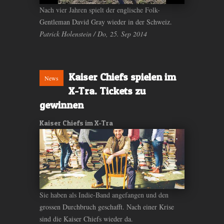
Nach vier Jahren spielt der englische Folk-
Gentleman David Gray wieder in der Schweiz.
Patrick Holenstein / Do, 25. Sep 2014
Kaiser Chiefs spielen im
News
X-Tra. Tickets zu
gewinnen
Kaiser Chiefs im X-Tra
Sie haben als Indie-Band angefangen und den
grossen Durchbruch geschafft. Nach einer Krise
sind die Kaiser Chiefs wieder da.