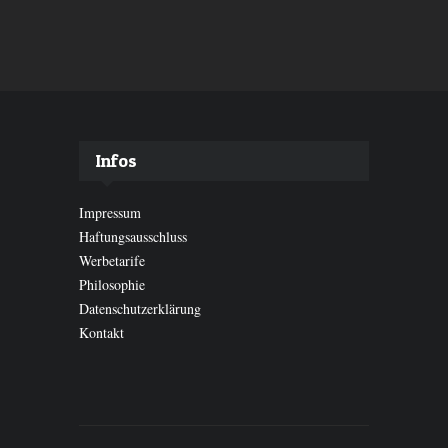
Infos
Impressum
Haftungsausschluss
Werbetarife
Philosophie
Datenschutzerklärung
Kontakt