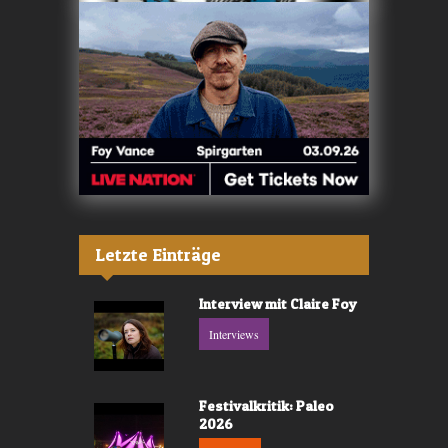
Letzte Einträge
Interview mit Claire Foy
Interviews
Festivalkritik: Paleo
2026