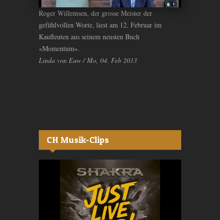
Roger Willemsen, der grosse Meister der
gefühlvollen Worte, liest am 12. Februar im
Kaufleuten aus seinem neusten Buch
«Momentum».
Linda von Euw / Mo, 04. Feb 2013
CH Musik-Clips