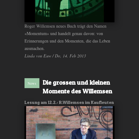
Roger Willemsen neues Buch trägt den Namen
«Momentum» und handelt genau davon: von
Erinnerungen und den Momenten, die das Leben
ausmachen.
Linda von Euw / Do, 14. Feb 2013
Die grossen und kleinen
News
Momente des Willemsen
Lesung am 12.2.: R.Willemsen im Kaufleuten