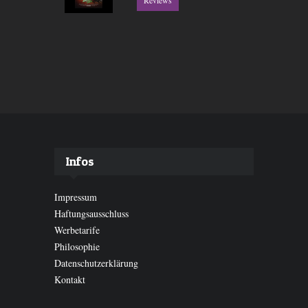
Infos
Impressum
Haftungsausschluss
Werbetarife
Philosophie
Datenschutzerklärung
Kontakt