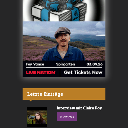
Letzte Einträge
Interview mit Claire Foy
Interviews