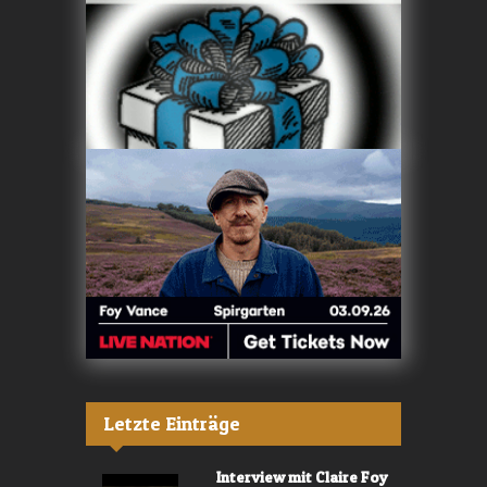
Letzte Einträge
Interview mit Claire Foy