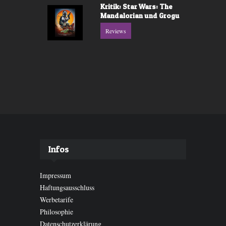
Kritik: Star Wars: The
Mandalorian und Grogu
Reviews
Infos
Impressum
Haftungsausschluss
Werbetarife
Philosophie
Datenschutzerklärung