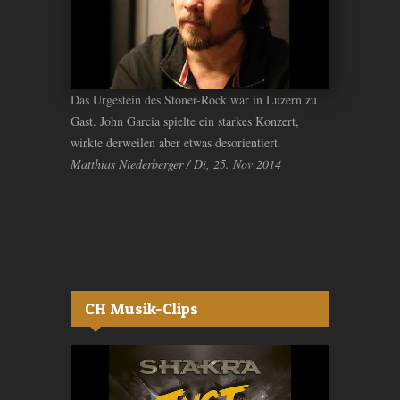
Das Urgestein des Stoner-Rock war in Luzern zu
Gast. John Garcia spielte ein starkes Konzert,
wirkte derweilen aber etwas desorientiert.
Matthias Niederberger / Di, 25. Nov 2014
CH Musik-Clips