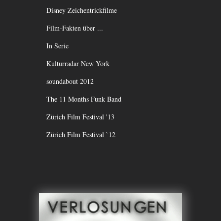
Disney Zeichentrickfilme
Film-Fakten über ...
In Serie
Kulturradar New York
soundabout 2012
The 11 Months Funk Band
Zürich Film Festival '13
Zürich Film Festival `12