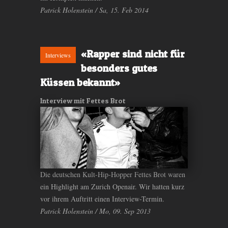
Patrick Holenstein / Sa, 15. Feb 2014
«Rapper sind nicht für
Interviews
besonders gutes
Küssen bekannt»
Interview mit Fettes Brot
Die deutschen Kult-Hip-Hopper Fettes Brot waren
ein Highlight am Zurich Openair. Wir hatten kurz
vor ihrem Auftritt einen Interview-Termin.
Patrick Holenstein / Mo, 09. Sep 2013