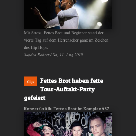
Mit Stress, Fettes Brot und Beginner stand der
vierte Tag auf dem Herrenacker ganz im Zeichen
des Hip Hops.
Sandra Rohrer / So, 11. Aug 2019
Fettes Brot haben fette
Gigs
Tour-Auftakt-Party
gefeiert
Konzertkritik: Fettes Brot im Komplex 457