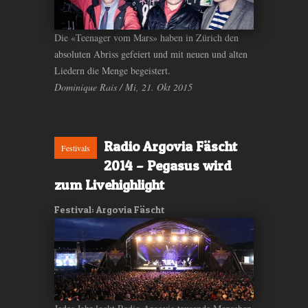
Die «Teenager vom Mars» haben in Zürich den
absoluten Abriss gefeiert und mit neuen und alten
Liedern die Menge begeistert.
Dominique Rais / Mi, 21. Okt 2015
Radio Argovia Fäscht
Festivals
2014 – Pegasus wird
zum Livehighlight
Festival: Argovia Fäscht