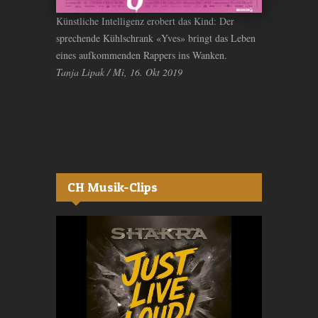
Künstliche Intelligenz erobert das Kind: Der
sprechende Kühlschrank «Yves» bringt das Leben
eines aufkommenden Rappers ins Wanken.
Tanja Lipak / Mi, 16. Okt 2019
CH Musik-Clips