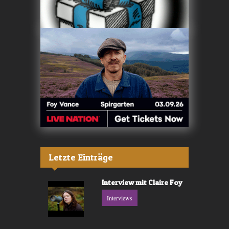
Letzte Einträge
Interview mit Claire Foy
Interviews