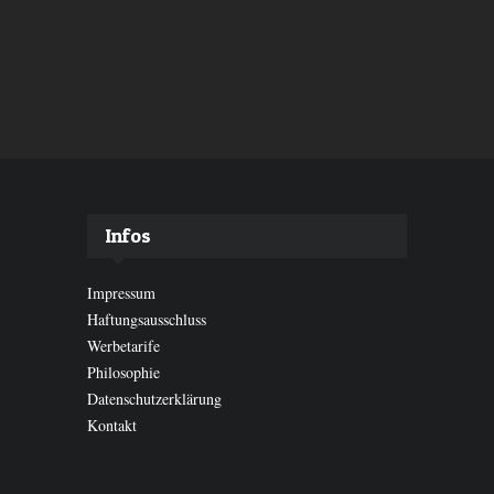
Infos
Impressum
Haftungsausschluss
Werbetarife
Philosophie
Datenschutzerklärung
Kontakt