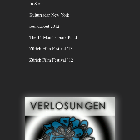
In Serie
Kulturradar New York
soundabout 2012
The 11 Months Funk Band
Zürich Film Festival '13
Zürich Film Festival `12