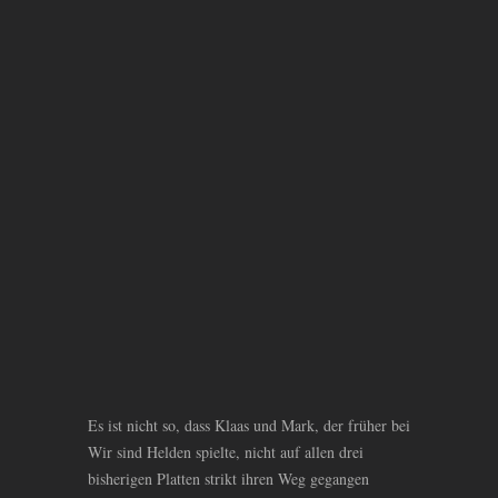
Es ist nicht so, dass Klaas und Mark, der früher bei
Wir sind Helden spielte, nicht auf allen drei
bisherigen Platten strikt ihren Weg gegangen