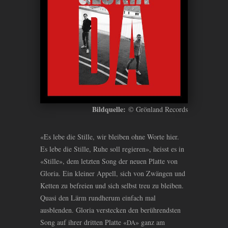
Bildquelle:
© Grönland Records
«Es lebe die Stille, wir bleiben ohne Worte hier.
Es lebe die Stille, Ruhe soll regieren», heisst es in
«Stille», dem letzten Song der neuen Platte von
Gloria. Ein kleiner Appell, sich von Zwängen und
Ketten zu befreien und sich selbst treu zu bleiben.
Quasi den Lärm rundherum einfach mal
ausblenden. Gloria verstecken den berührendsten
Song auf ihrer dritten Platte «
» ganz am
DA