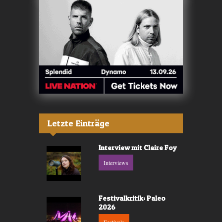
Letzte Einträge
Interview mit Claire Foy
Interviews
Festivalkritik: Paleo
2026