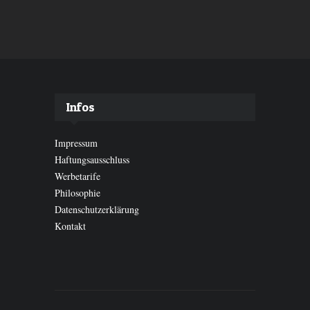
Infos
Impressum
Haftungsausschluss
Werbetarife
Philosophie
Datenschutzerklärung
Kontakt