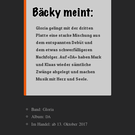
Gloria gelingt mit der dritten
Platte eine starke Mischung aus
dem entspannten Debüt und
dem etwas schwerfälligeren
Nachfolger. Auf «
» haben Mark
DA
und Klaas wieder sämtliche
Zwänge abgelegt und machen
Musik mit Herz und Seele.
Band: Gloria
Album:
DA
Im Handel: ab 13. Oktober 2017