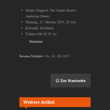
Delain (Support: The Gentle Storm /
Amberian Dawn)
Dienstag, 27. Oktober 2015, 20 Uhr
Kofmehl, Solothurn
Tickets
42.35 via
CHF
Starticket
Seraina Schöpfer
/ Sa, 24. Okt 2015
Zur Startseite
Weitere Artikel