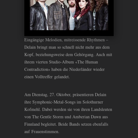
Eingängige Melodien, mitreissende Rhythmen –
Delain bringt man so schnell nicht mehr aus dem
Kopf, beziehungsweise dem Gehörgang. Auch mit
ihrem vierten Studio-Album «The Human
Contradiction» haben die Niederländer wieder
einen Volltreffer gelandet.
Am Dienstag, 27. Oktober, präsentieren Delain
ihre Symphonic-Metal-Songs im Solothurner
Kofmehl. Dabei werden sie von ihren Landsleuten
von The Gentle Storm und Amberian Dawn aus
Finnland begleitet. Beide Bands setzen ebenfalls
auf Frauenstimmen.