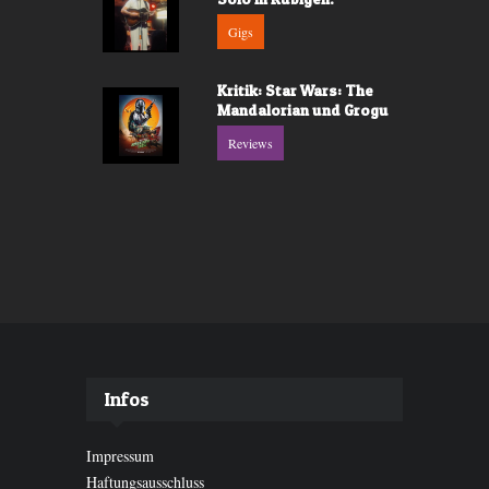
Gigs
Kritik: Star Wars: The
Mandalorian und Grogu
Reviews
Infos
Impressum
Haftungsausschluss