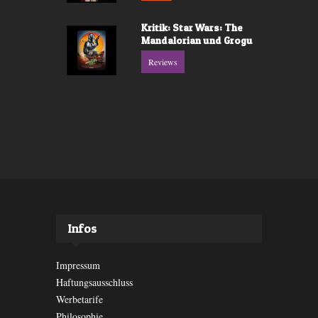
Kritik: Star Wars: The
Mandalorian und Grogu
Reviews
Infos
Impressum
Haftungsausschluss
Werbetarife
Philosophie