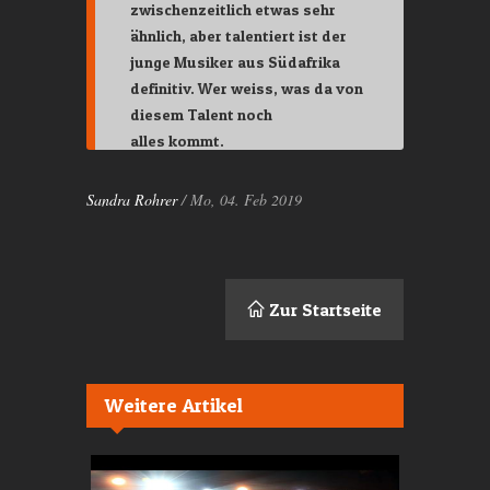
zwischenzeitlich etwas sehr
ähnlich, aber talentiert ist der
junge Musiker aus Südafrika
definitiv. Wer weiss, was da von
diesem Talent noch
alles kommt.
Sandra Rohrer
/ Mo, 04. Feb 2019
Zur Startseite
Weitere Artikel