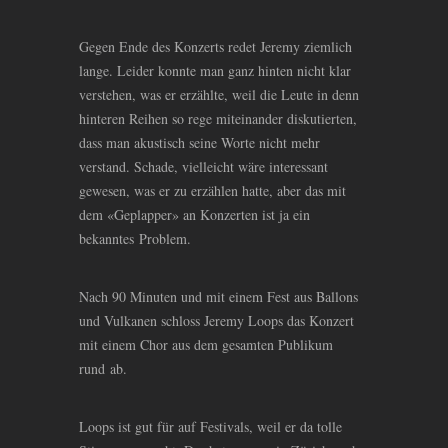
Gegen Ende des Konzerts redet Jeremy ziemlich
lange. Leider konnte man ganz hinten nicht klar
verstehen, was er erzählte, weil die Leute in denn
hinteren Reihen so rege miteinander diskutierten,
dass man akustisch seine Worte nicht mehr
verstand. Schade, vielleicht wäre interessant
gewesen, was er zu erzählen hatte, aber das mit
dem «Geplapper» an Konzerten ist ja ein
bekanntes Problem.
Nach 90 Minuten und mit einem Fest aus Ballons
und Vulkanen schloss Jeremy Loops das Konzert
mit einem Chor aus dem gesamten Publikum
rund ab.
Loops ist gut für auf Festivals, weil er da tolle