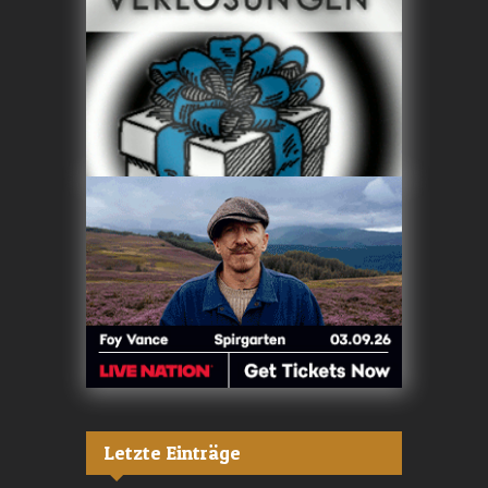
Letzte Einträge