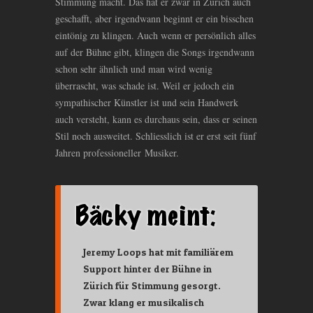
Stimmung macht. Das hat er zwar in Zürich auch
geschafft, aber irgendwann beginnt er ein bisschen
eintönig zu klingen. Auch wenn er persönlich alles
auf der Bühne gibt, klingen die Songs irgendwann
schon sehr ähnlich und man wird wenig
überrascht, was schade ist. Weil er jedoch ein
sympathischer Künstler ist und sein Handwerk
auch versteht, kann es durchaus sein, dass er seinen
Stil noch ausweitet. Schliesslich ist er erst seit fünf
Jahren professioneller Musiker.
Jeremy Loops hat mit familiärem
Support hinter der Bühne in
Zürich für Stimmung gesorgt.
Zwar klang er musikalisch