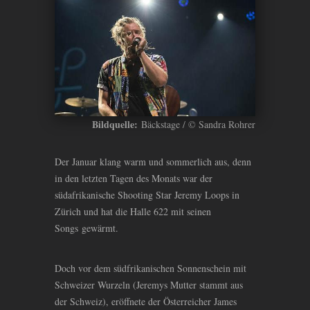
Bildquelle:
Bäckstage / © Sandra Rohrer
Der Januar klang warm und sommerlich aus, denn
in den letzten Tagen des Monats war der
südafrikanische Shooting Star Jeremy Loops in
Zürich und hat die Halle 622 mit seinen
Songs gewärmt.
Doch vor dem südfrikanischen Sonnenschein mit
Schweizer Wurzeln (Jeremys Mutter stammt aus
der Schweiz), eröffnete der Österreicher James