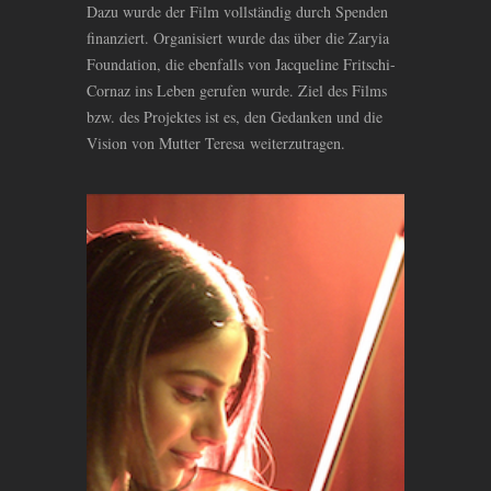
Dazu wurde der Film vollständig durch Spenden
finanziert. Organisiert wurde das über die Zaryia
Foundation, die ebenfalls von Jacqueline Fritschi-
Cornaz ins Leben gerufen wurde. Ziel des Films
bzw. des Projektes ist es, den Gedanken und die
Vision von Mutter Teresa weiterzutragen.