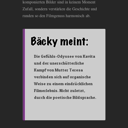
komponierten Bilder sind in keinem Moment
Zufall, sondern verstärken die Geschichte und
runden so den Filmgenuss harmonisch ab.
Die Gefühls-Odyssee von Kavita
und der unerschütterliche
Kampf von Mutter Teresa
verbinden sich auf organische
Weise zu einem eindrücklichen
Filmerlebnis. Nicht zuletzt,
durch die poetische Bildsprache.