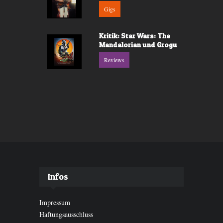
Gigs
Kritik: Star Wars: The
Mandalorian und Grogu
Reviews
Infos
Impressum
Haftungsausschluss