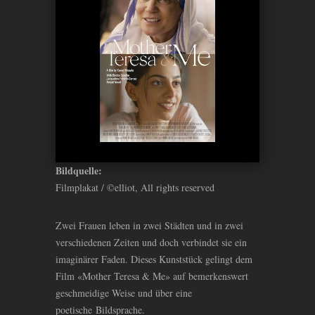
Bildquelle:
Filmplakat / ©elliot, All rights reserved
Zwei Frauen leben in zwei Städten und in zwei
verschiedenen Zeiten und doch verbindet sie ein
imaginärer Faden. Dieses Kunststück gelingt dem
Film «Mother Teresa
&
Me» auf bemerkenswert
geschmeidige Weise und über eine
poetische Bildsprache.