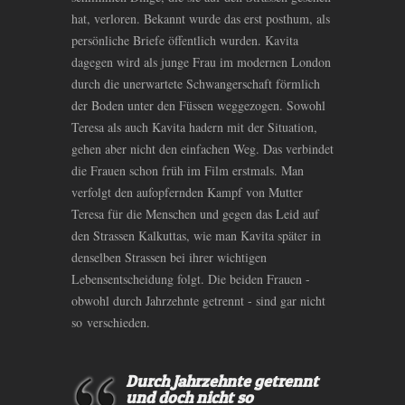
hat, verloren. Bekannt wurde das erst posthum, als
persönliche Briefe öffentlich wurden. Kavita
dagegen wird als junge Frau im modernen London
durch die unerwartete Schwangerschaft förmlich
der Boden unter den Füssen weggezogen. Sowohl
Teresa als auch Kavita hadern mit der Situation,
gehen aber nicht den einfachen Weg. Das verbindet
die Frauen schon früh im Film erstmals. Man
verfolgt den aufopfernden Kampf von Mutter
Teresa für die Menschen und gegen das Leid auf
den Strassen Kalkuttas, wie man Kavita später in
denselben Strassen bei ihrer wichtigen
Lebensentscheidung folgt. Die beiden Frauen -
obwohl durch Jahrzehnte getrennt - sind gar nicht
so verschieden.
Durch Jahrzehnte getrennt
und doch nicht so