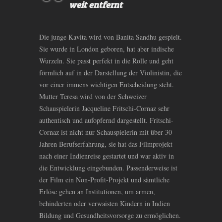
weit entfernt
Die junge Kavita wird von Banita Sandhu gespielt.
Sie wurde in London geboren, hat aber indische
Wurzeln. Sie passt perfekt in die Rolle und geht
förmlich auf in der Darstellung der Violinistin, die
vor einer immens wichtigen Entscheidung steht.
Mutter Teresa wird von der Schweizer
Schauspielerin Jacqueline Fritschi-Cornaz sehr
authentisch und aufopfernd dargestellt. Fritschi-
Cornaz ist nicht nur Schauspielerin mit über 30
Jahren Berufserfahrung, sie hat das Filmprojekt
nach einer Indienreise gestartet und war aktiv in
die Entwicklung eingebunden. Passenderweise ist
der Film ein Non-Profit-Projekt und sämtliche
Erlöse gehen an Institutionen, um armen,
behinderten oder verwaisten Kindern in Indien
Bildung und Gesundheitsvorsorge zu ermöglichen.