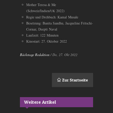
Mother Teresa
&
Me
(Schweiz/Indien/
2022)
UK
Regie und Drehbuch: Kamal Musale
Besetzung: Banita Sandhu, Jacqueline Fritschi-
Cornaz, Deepti Naval
Laufzeit: 122 Minuten
Kinostart: 27. Oktober 2022
Bäckstage Redaktion
/ Do, 27. Okt 2022
Zur Startseite
Weitere Artikel