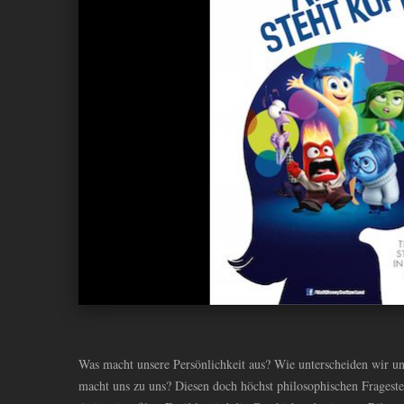
ANDIYAH
Was macht unsere Persönlichkeit aus? Wie unterscheiden wir u
macht uns zu uns? Diesen doch höchst philosophischen Frageste