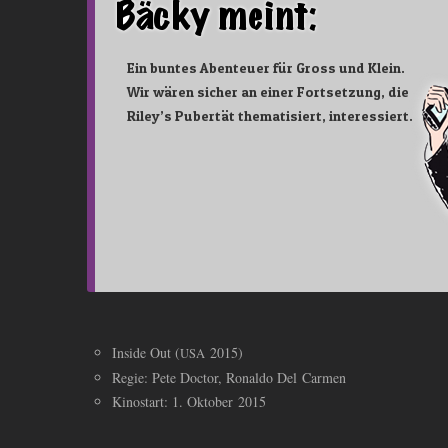
Ein buntes Abenteuer für Gross und Klein.
Wir wären sicher an einer Fortsetzung, die
Riley’s Pubertät thematisiert, interessiert.
Inside Out (
2015)
USA
Regie: Pete Doctor, Ronaldo Del Carmen
Kinostart: 1. Oktober 2015