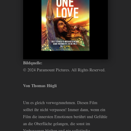
Bildquelle:
© 2024 Paramount Pictures. All Rights Reserved.
Von Thomas Hügli
Um es gleich vorwegzunehmen. Diesen Film
solltet ihr nicht verpassen! Immer dann, wenn ein
Film die innersten Emotionen berührt und Gefühle
an die Oberfläche gelangen, die sonst im
Verborgenen bleiben und nie vollständig