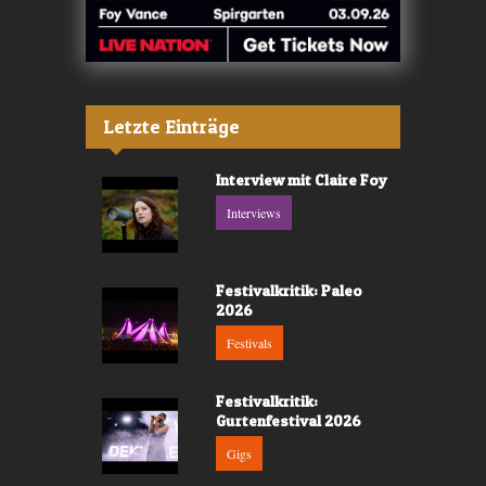
Letzte Einträge
Interview mit Claire Foy
Interviews
Festivalkritik: Paleo
2026
Festivals
Festivalkritik:
Gurtenfestival 2026
Gigs