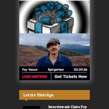
Letzte Einträge
Interview mit Claire Foy