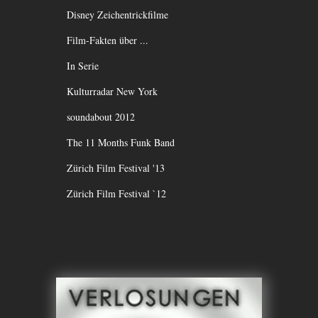
Disney Zeichentrickfilme
Film-Fakten über ...
In Serie
Kulturradar New York
soundabout 2012
The 11 Months Funk Band
Zürich Film Festival '13
Zürich Film Festival `12