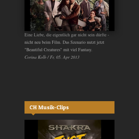
Eine Liebe, die eigentlich gar nicht sein dürfte -
nicht neu beim Film. Das Szenario nutzt jetzt
"Beautiful Creatures" mit viel Fantasy.
Corina Kolb / Fr, 05. Apr 2013
CH Musik-Clips