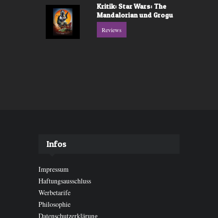
Kritik: Star Wars: The
Mandalorian und Grogu
Reviews
Infos
Impressum
Haftungsausschluss
Werbetarife
Philosophie
Datenschutzerklärung