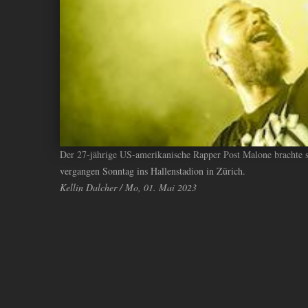
ANDIYAH
Der 27-jährige US-amerikanische Rapper Post Malone brachte 
vergangen Sonntag ins Hallenstadion in Zürich.
Kellin Dalcher / Mo, 01. Mai 2023