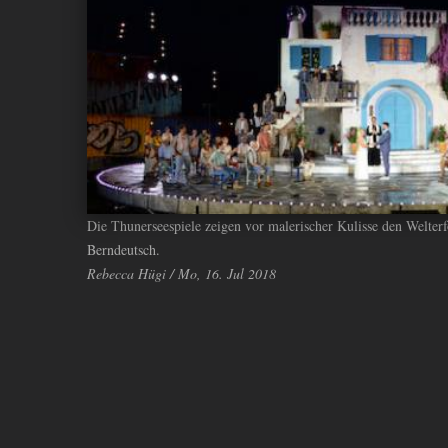
ANDIYAH
Die Thunerseespiele zeigen vor malerischer Kulisse den Welte
Berndeutsch.
Rebecca Hügi / Mo, 16. Jul 2018