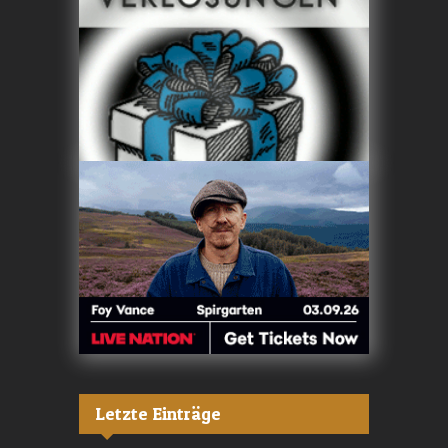
Letzte Einträge