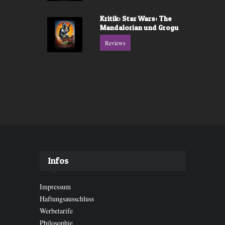
Kritik: Star Wars: The
Mandalorian und Grogu
Reviews
Infos
Impressum
Haftungsausschluss
Werbetarife
Philosophie