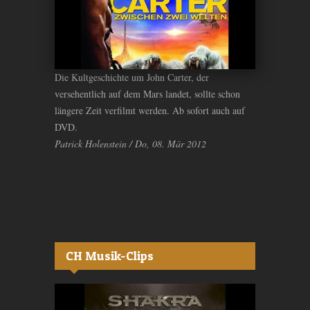
Die Kultgeschichte um John Carter, der
versehentlich auf dem Mars landet, sollte schon
längere Zeit verfilmt werden. Ab sofort auch auf
DVD.
Patrick Holenstein / Do, 08. Mär 2012
CH Musik-Clips