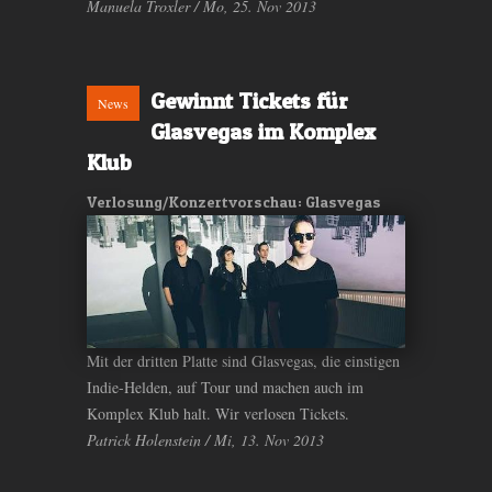
Manuela Troxler / Mo, 25. Nov 2013
Gewinnt Tickets für
News
Glasvegas im Komplex
Klub
Verlosung/Konzertvorschau: Glasvegas
Mit der dritten Platte sind Glasvegas, die einstigen
Indie-Helden, auf Tour und machen auch im
Komplex Klub halt. Wir verlosen Tickets.
Patrick Holenstein / Mi, 13. Nov 2013