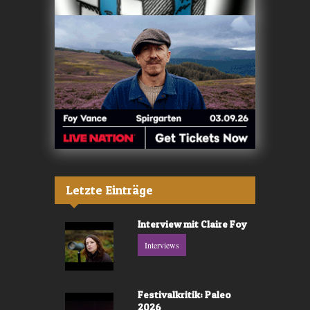
Letzte Einträge
Interview mit Claire Foy
Interviews
Festivalkritik: Paleo
2026