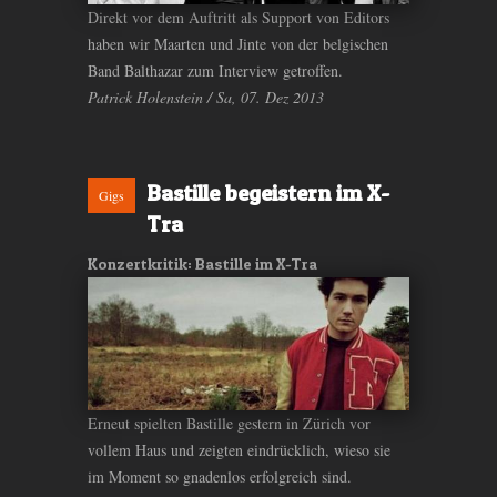
Direkt vor dem Auftritt als Support von Editors
haben wir Maarten und Jinte von der belgischen
Band Balthazar zum Interview getroffen.
Patrick Holenstein / Sa, 07. Dez 2013
Bastille begeistern im X-
Gigs
Tra
Konzertkritik: Bastille im X-Tra
Erneut spielten Bastille gestern in Zürich vor
vollem Haus und zeigten eindrücklich, wieso sie
im Moment so gnadenlos erfolgreich sind.