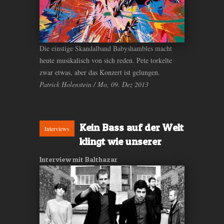
Die einstige Skandalband Babyshambles macht
heute musikalisch von sich reden. Pete torkelte
zwar etwas, aber das Konzert ist gelungen.
Patrick Holenstein / Mo, 09. Dez 2013
Kein Bass auf der Welt
Interviews
klingt wie unserer
Interview mit Balthazar