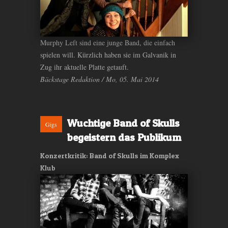
Murphy Left sind eine junge Band, die einfach
spielen will. Kürzlich haben sie im Galvanik in
Zug ihr aktuelle Platte getauft.
Bäckstage Redaktion / Mo, 05. Mai 2014
Wuchtige Band of Skulls
Gigs
begeistern das Publikum
Konzertkritik: Band of Skulls im Komplex
Klub