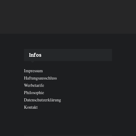
Infos
Impressum
Haftungsausschluss
Werbetarife
Philosophie
Datenschutzerklärung
Kontakt