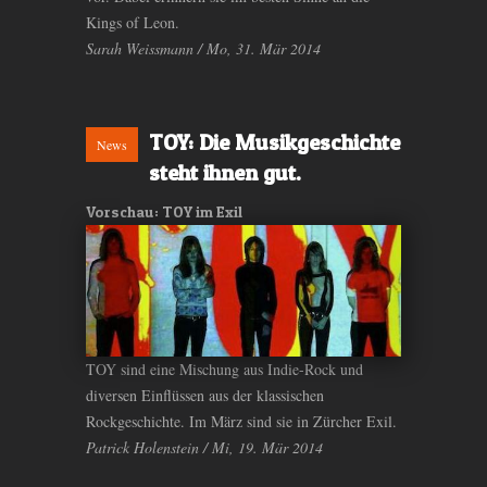
Kings of Leon.
Sarah Weissmann / Mo, 31. Mär 2014
TOY: Die Musikgeschichte
News
steht ihnen gut.
Vorschau: TOY im Exil
TOY sind eine Mischung aus Indie-Rock und
diversen Einflüssen aus der klassischen
Rockgeschichte. Im März sind sie in Zürcher Exil.
Patrick Holenstein / Mi, 19. Mär 2014