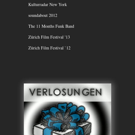
Kulturradar New York
soundabout 2012
The 11 Months Funk Band
Zürich Film Festival '13
Zürich Film Festival `12