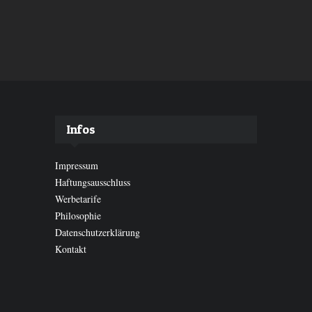
Infos
Impressum
Haftungsausschluss
Werbetarife
Philosophie
Datenschutzerklärung
Kontakt