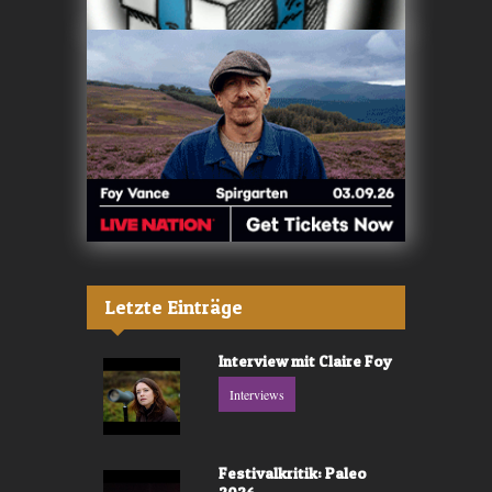
Letzte Einträge
Interview mit Claire Foy
Interviews
Festivalkritik: Paleo