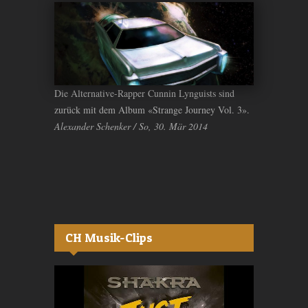
Die Alternative-Rapper Cunnin Lynguists sind
zurück mit dem Album «Strange Journey Vol. 3».
Alexander Schenker / So, 30. Mär 2014
CH Musik-Clips