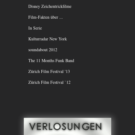
Disney Zeichentrickfilme
Film-Fakten über ...
In Serie
Kulturradar New York
soundabout 2012
The 11 Months Funk Band
Zürich Film Festival '13
Zürich Film Festival `12