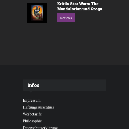
Kritik: Star Wars: The
Mandalorian und Grogu
Reviews
Infos
Impressum
Haftungsausschluss
Werbetarife
Philosophie
Datenschutzerklärung