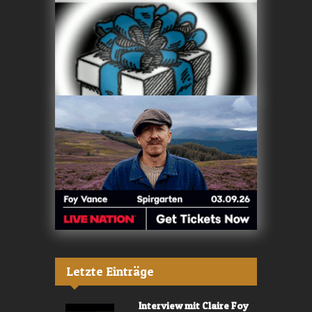
Letzte Einträge
Interview mit Claire Foy