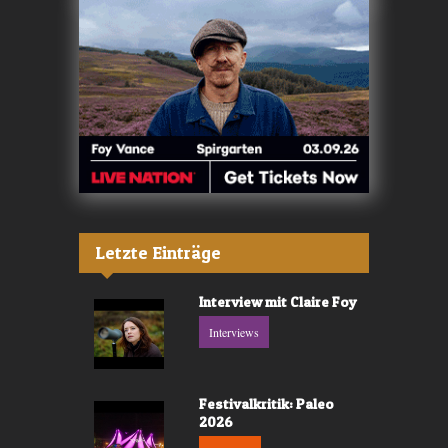
Letzte Einträge
Interview mit Claire Foy
Interviews
Festivalkritik: Paleo
2026