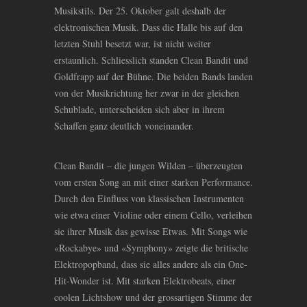
Musikstils. Der 25. Oktober galt deshalb der
elektronischen Musik. Dass die Halle bis auf den
letzten Stuhl besetzt war, ist nicht weiter
erstaunlich. Schliesslich standen Clean Bandit und
Goldfrapp auf der Bühne. Die beiden Bands landen
von der Musikrichtung her zwar in der gleichen
Schublade, unterscheiden sich aber in ihrem
Schaffen ganz deutlich voneinander.
Clean Bandit – die jungen Wilden – überzeugten
vom ersten Song an mit einer starken Performance.
Durch den Einfluss von klassischen Instrumenten
wie etwa einer Violine oder einem Cello, verleihen
sie ihrer Musik das gewisse Etwas. Mit Songs wie
«Rockabye» und «Symphony» zeigte die britische
Elektropopband, dass sie alles andere als ein One-
Hit-Wonder ist. Mit starken Elektrobeats, einer
coolen Lichtshow und der grossartigen Stimme der