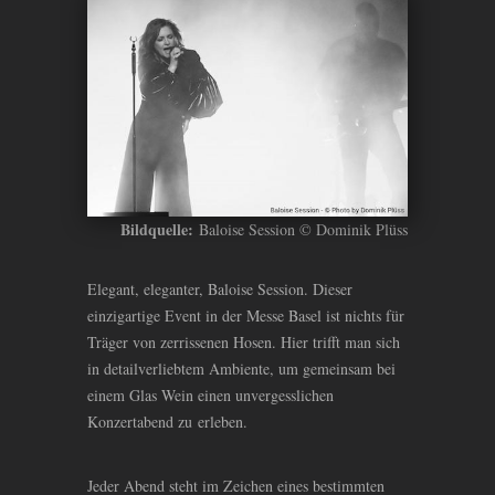
Bildquelle:
Baloise Session © Dominik Plüss
Elegant, eleganter, Baloise Session. Dieser
einzigartige Event in der Messe Basel ist nichts für
Träger von zerrissenen Hosen. Hier trifft man sich
in detailverliebtem Ambiente, um gemeinsam bei
einem Glas Wein einen unvergesslichen
Konzertabend zu erleben.
Jeder Abend steht im Zeichen eines bestimmten