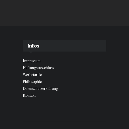
Infos
Impressum
Haftungsausschluss
Werbetarife
Philosophie
Datenschutzerklärung
Kontakt