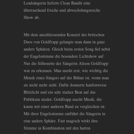
Leadsängerin lieferte Clean Bandit eine
überraschend frische und abwechslungsreiche
Show ab.
Mit dem anschliessenden Konzert des britischen
Duos von Goldfrapp gelangte man dann in ganz
andere Sphären. Gleich beim ersten Song fiel nebst
der Engelsstimme die besondere Lichtshow auf.
Nur die Silhouette der Sängerin Alison Goldfrapp
war zu erkennen. Man merkt erst, wie wichtig die
Mimik eines Sängers auf der Bühne ist, wenn man
sie nicht mehr sieht. Dafür donnerte haufenweise
Blitzlicht und ein sehr starker Beat auf das
Publikum nieder. Goldfrapp macht Musik, die
kaum mit einer anderen Band zu vergleichen ist.
Mit ihrer Engelsstimme entführt die Sängerin in
eine andere Sphäre. Fast magisch wirkt ihre
Stimme in Kombination mit den harten