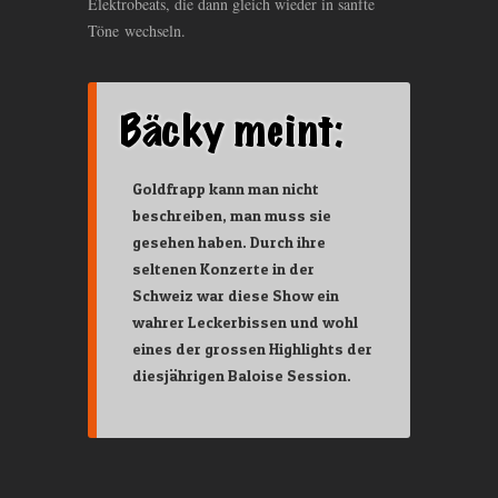
Elektrobeats, die dann gleich wieder in sanfte
Töne wechseln.
Goldfrapp kann man nicht
beschreiben, man muss sie
gesehen haben. Durch ihre
seltenen Konzerte in der
Schweiz war diese Show ein
wahrer Leckerbissen und wohl
eines der grossen Highlights der
diesjährigen Baloise Session.