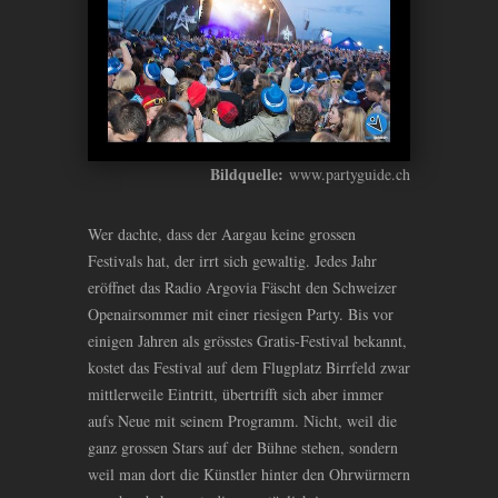
Bildquelle:
www.partyguide.ch
Wer dachte, dass der Aargau keine grossen
Festivals hat, der irrt sich gewaltig. Jedes Jahr
eröffnet das Radio Argovia Fäscht den Schweizer
Openairsommer mit einer riesigen Party. Bis vor
einigen Jahren als grösstes Gratis-Festival bekannt,
kostet das Festival auf dem Flugplatz Birrfeld zwar
mittlerweile Eintritt, übertrifft sich aber immer
aufs Neue mit seinem Programm. Nicht, weil die
ganz grossen Stars auf der Bühne stehen, sondern
weil man dort die Künstler hinter den Ohrwürmern