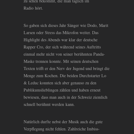
zu sehen bekommt, die man täglich im
Radio hört.
So gaben sich dieses Jahr Sänger wie Dodo, Marit
Larsen oder Stress das Mikrofon weiter. Das
Highlight des Abends war klar der deutsche
Rapper Cro, der sich während seines Auftritts
einmal mehr nicht von seiner berühmten Panda-
Maske trennen konnte. Mit seinen deutschen
Texten trifft er den Nerv der Jugend und bringt die
Menge zum Kochen. Die beiden Durchstarter Lo
&
Leduc konnten sich aber genauso zu den
Publikumslieblingen zählen und haben erneut
bewiesen, dass man auch in der Schweiz ziemlich
schnell berühmt werden kann.
Natürlich durfte nebst der Musik auch die gute
Verpflegung nicht fehlen. Zahlreiche Imbiss-