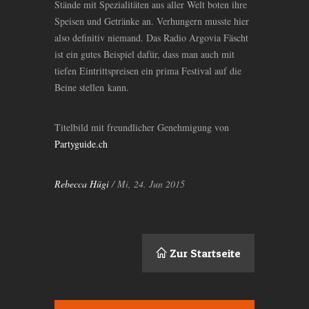
Stände mit Spezialitäten aus aller Welt boten ihre
Speisen und Getränke an. Verhungern musste hier
also definitiv niemand. Das Radio Argovia Fäscht
ist ein gutes Beispiel dafür, dass man auch mit
tiefen Eintrittspreisen ein prima Festival auf die
Beine stellen kann.
Titelbild mit freundlicher Genehmigung von
Partyguide.ch
Rebecca Hügi
/ Mi, 24. Jun 2015
Zur Startseite