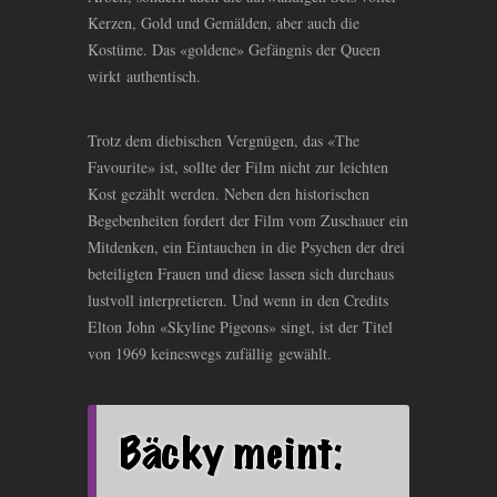
Kerzen, Gold und Gemälden, aber auch die
Kostüme. Das «goldene» Gefängnis der Queen
wirkt authentisch.
Trotz dem diebischen Vergnügen, das «The
Favourite» ist, sollte der Film nicht zur leichten
Kost gezählt werden. Neben den historischen
Begebenheiten fordert der Film vom Zuschauer ein
Mitdenken, ein Eintauchen in die Psychen der drei
beteiligten Frauen und diese lassen sich durchaus
lustvoll interpretieren. Und wenn in den Credits
Elton John «Skyline Pigeons» singt, ist der Titel
von 1969 keineswegs zufällig gewählt.