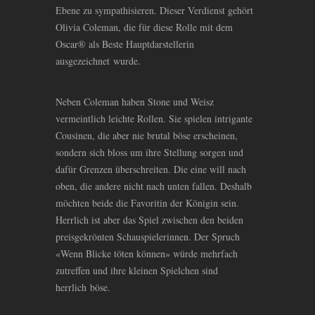
Ebene zu sympathisieren. Dieser Verdienst gehört
Olivia Coleman, die für diese Rolle mit dem
Oscar® als Beste Hauptdarstellerin
ausgezeichnet wurde.
Neben Coleman haben Stone und Weisz
vermeintlich leichte Rollen. Sie spielen intrigante
Cousinen, die aber nie brutal böse erscheinen,
sondern sich bloss um ihre Stellung sorgen und
dafür Grenzen überschreiten. Die eine will nach
oben, die andere nicht nach unten fallen. Deshalb
möchten beide die Favoritin der Königin sein.
Herrlich ist aber das Spiel zwischen den beiden
preisgekrönten Schauspielerinnen. Der Spruch
«Wenn Blicke töten können» würde mehrfach
zutreffen und ihre kleinen Spielchen sind
herrlich böse.