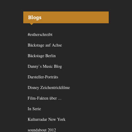
Blogs
#estherschreibt
Bäckstage auf Achse
Bäckstage Berlin
Danny`s Music Blog
Darsteller-Porträts
Disney Zeichentrickfilme
Film-Fakten über ...
In Serie
Kulturradar New York
soundabout 2012