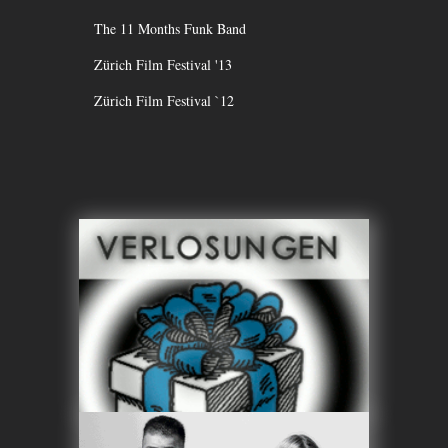
The 11 Months Funk Band
Zürich Film Festival '13
Zürich Film Festival `12