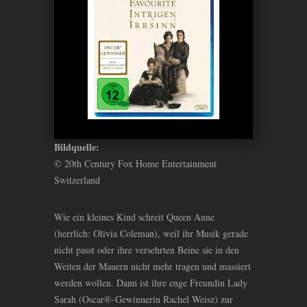
Bildquelle:
© 20th Century Fox Home Entertainment
Switzerland
Wie ein kleines Kind schreit Queen Anne
(herrlich: Olivia Coleman), weil ihr Musik gerade
nicht passt oder ihre versehrten Beine sie in den
Weiten der Mauern nicht mehr tragen und massiert
werden wollen. Dann ist ihre enge Freundin Lady
Sarah (Oscar®-Gewinnerin Rachel Weisz) zur