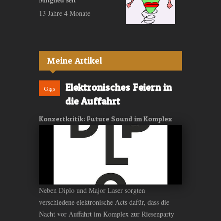
13 Jahre 4 Monate
Meine Artikel
Elektronisches Feiern in
Gigs
die Auffahrt
Konzertkritik: Future Sound im Komplex
Neben Diplo und Major Laser sorgten
verschiedene elektronische Acts dafür, dass die
Nacht vor Auffahrt im Komplex zur Riesenparty