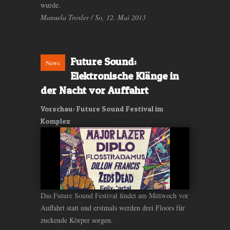
wurde.
Manuela Troxler / So, 12. Mai 2013
Future Sound:
News
Elektronische Klänge in
der Nacht vor Auffahrt
Vorschau: Future Sound Festival im
Komplex
Das Future Sound Festival findet am Mittwoch vor
Auffahrt statt und erstmals werden drei Floors für
zuckende Körper sorgen.