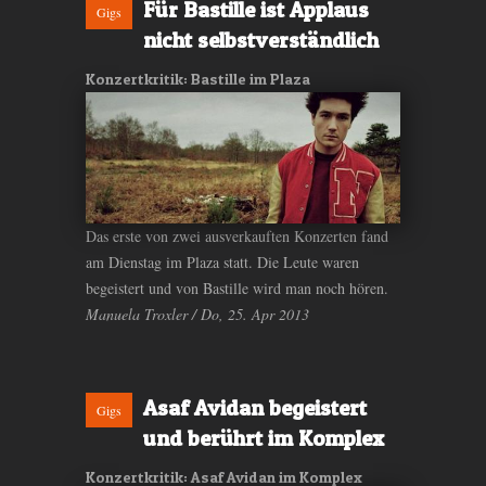
Für Bastille ist Applaus
Gigs
nicht selbstverständlich
Konzertkritik: Bastille im Plaza
Das erste von zwei ausverkauften Konzerten fand
am Dienstag im Plaza statt. Die Leute waren
begeistert und von Bastille wird man noch hören.
Manuela Troxler / Do, 25. Apr 2013
Asaf Avidan begeistert
Gigs
und berührt im Komplex
Konzertkritik: Asaf Avidan im Komplex