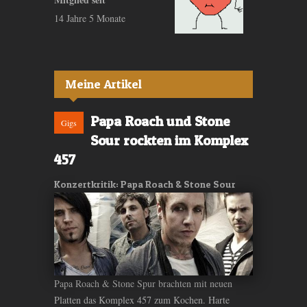
14 Jahre 5 Monate
Meine Artikel
Papa Roach und Stone
Gigs
Sour rockten im Komplex
457
Konzertkritik: Papa Roach & Stone Sour
Papa Roach & Stone Spur brachten mit neuen
Platten das Komplex 457 zum Kochen. Harte