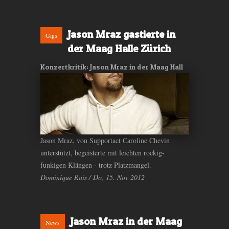
Jason Mraz gastierte in
Gigs
der Maag Halle Zürich
Konzertkritik: Jason Mraz in der Maag Hall
Jason Mraz, von Supportact Caroline Chevin
unterstützt, begeisterte mit leichten rockig-
funkigen Klängen - trotz Platzmangel.
Dominique Rais / Do, 15. Nov 2012
Jason Mraz in der Maag
News