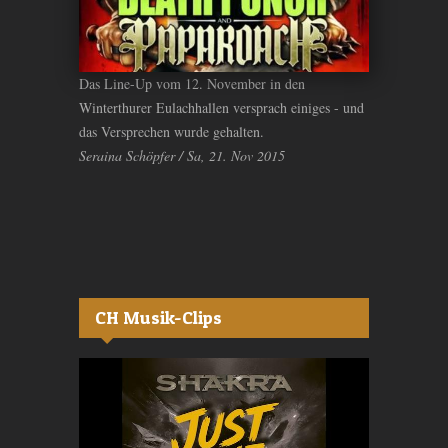
Das Line-Up vom 12. November in den
Winterthurer Eulachhallen versprach einiges - und
das Versprechen wurde gehalten.
Seraina Schöpfer / Sa, 21. Nov 2015
CH Musik-Clips