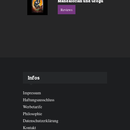
Mandalorian und Grogu
Reviews
Infos
Impressum
Haftungsausschluss
Werbetarife
Philosophie
Datenschutzerklärung
Kontakt