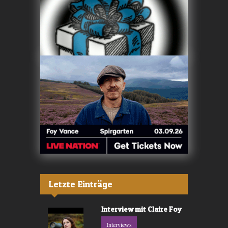
Letzte Einträge
Interview mit Claire Foy
Interviews