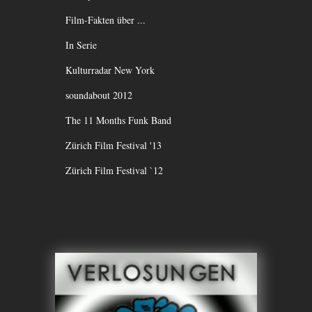
Film-Fakten über ...
In Serie
Kulturradar New York
soundabout 2012
The 11 Months Funk Band
Zürich Film Festival '13
Zürich Film Festival `12