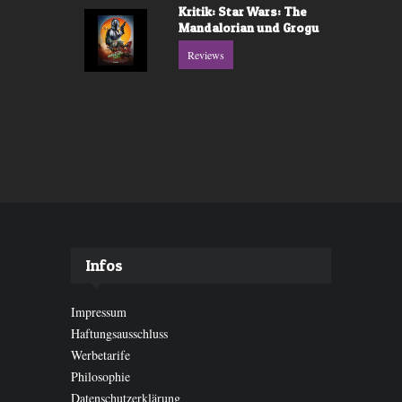
Kritik: Star Wars: The
Mandalorian und Grogu
Reviews
Infos
Impressum
Haftungsausschluss
Werbetarife
Philosophie
Datenschutzerklärung