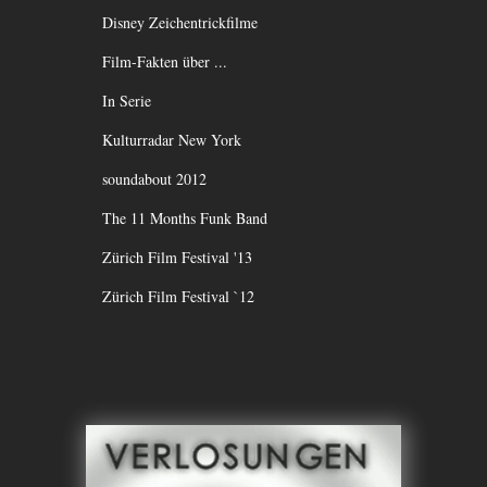
Disney Zeichentrickfilme
Film-Fakten über ...
In Serie
Kulturradar New York
soundabout 2012
The 11 Months Funk Band
Zürich Film Festival '13
Zürich Film Festival `12