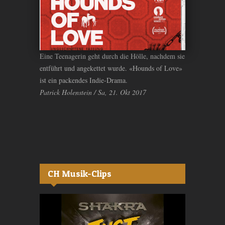
Eine Teenagerin geht durch die Hölle, nachdem sie
entführt und angekettet wurde. «Hounds of Love»
ist ein packendes Indie-Drama.
Patrick Holenstein / Sa, 21. Okt 2017
CH Musik-Clips