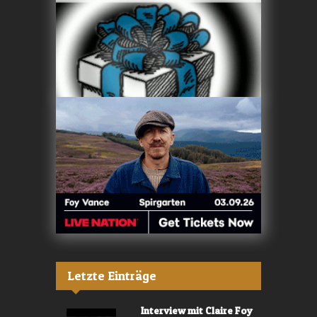
Letzte Einträge
Interview mit Claire Foy