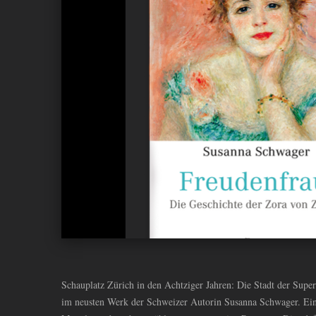
ANDIYAH
Schauplatz Zürich in den Achtziger Jahren: Die Stadt der Superr
im neusten Werk der Schweizer Autorin Susanna Schwager. Ein 