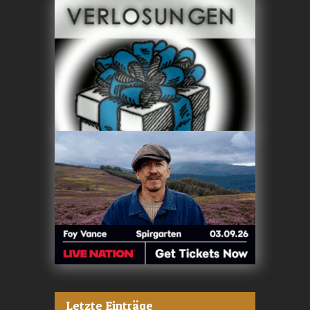
Letzte Einträge