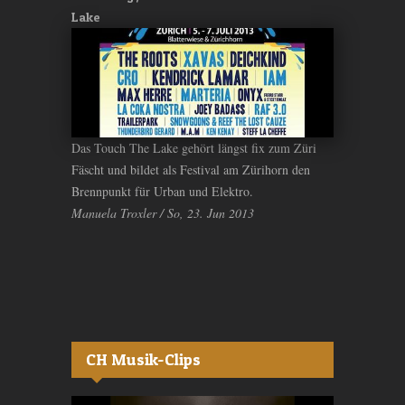
Lake
Das Touch The Lake gehört längst fix zum Züri
Fäscht und bildet als Festival am Zürihorn den
Brennpunkt für Urban und Elektro.
Manuela Troxler / So, 23. Jun 2013
CH Musik-Clips