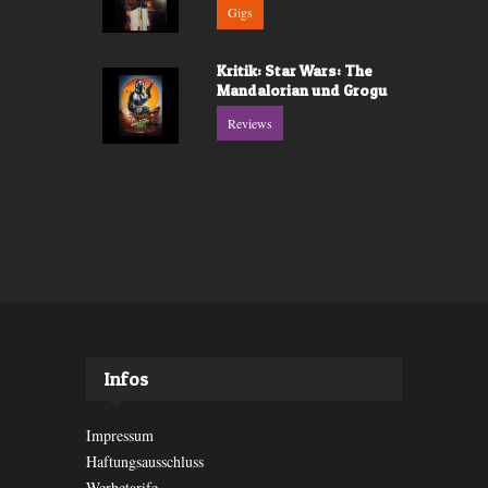
Gigs
Kritik: Star Wars: The
Mandalorian und Grogu
Reviews
Infos
Impressum
Haftungsausschluss
Werbetarife