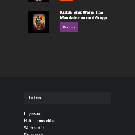
Kritik: Star Wars: The
Mandalorian und Grogu
Reviews
Infos
Impressum
Haftungsausschluss
Werbetarife
Philosophie