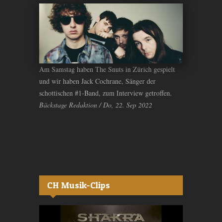
Am Samstag haben The Snuts in Zürich gespielt
und wir haben Jack Cochrane, Sänger der
schottischen #1-Band, zum Interview getroffen.
Bäckstage Redaktion / Do, 22. Sep 2022
CH Musik-Clips