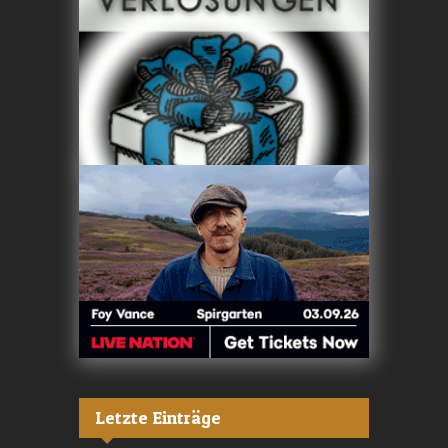
Letzte Einträge