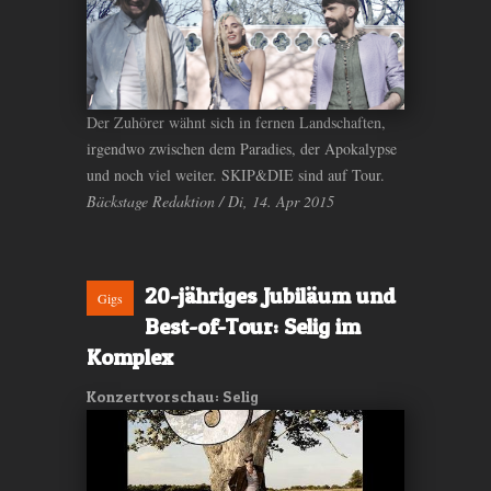
Der Zuhörer wähnt sich in fernen Landschaften,
irgendwo zwischen dem Paradies, der Apokalypse
und noch viel weiter. SKIP&DIE sind auf Tour.
Bäckstage Redaktion / Di, 14. Apr 2015
20-jähriges Jubiläum und
Gigs
Best-of-Tour: Selig im
Komplex
Konzertvorschau: Selig