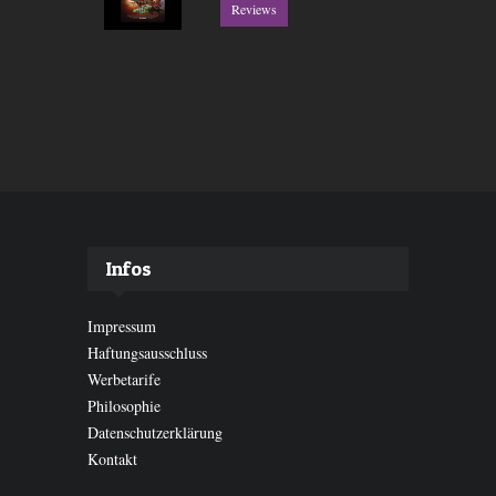
Reviews
Infos
Impressum
Haftungsausschluss
Werbetarife
Philosophie
Datenschutzerklärung
Kontakt