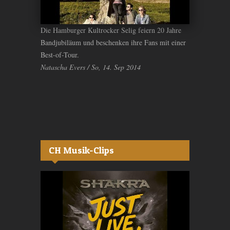
Die Hamburger Kultrocker Selig feiern 20 Jahre
Bandjubiläum und beschenken ihre Fans mit einer
Best-of-Tour.
Natascha Evers / So, 14. Sep 2014
CH Musik-Clips