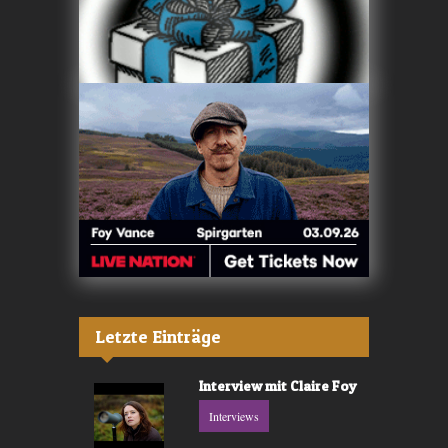
Letzte Einträge
Interview mit Claire Foy
Interviews