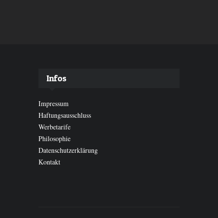
Infos
Impressum
Haftungsausschluss
Werbetarife
Philosophie
Datenschutzerklärung
Kontakt