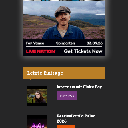
Letzte Einträge
Interview mit Claire Foy
Interviews
Festivalkritik: Paleo
2026