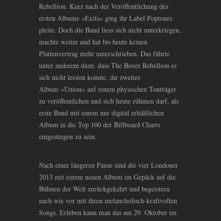
Rebellion. Kurz nach der Veröffentlichung des
ersten Albums «Exits» ging ihr Label Poptones
pleite. Doch die Band liess sich nicht unterkriegen,
machte weiter und hat bis heute keinen
Plattenvertrag mehr unterschrieben. Das führte
unter anderem dazu, dass The Boxer Rebellion es
sich nicht leisten konnte, ihr zweites
Album «Union» auf einem physischen Tonträger
zu veröffentlichen und sich heute rühmen darf, als
erste Band mit einem nur digital erhältlichen
Album in die Top 100 der Billboard Charts
eingestiegen zu sein.
Nach einer längeren Pause sind die vier Londoner
2013 mit einem neuen Album im Gepäck auf die
Bühnen der Welt zurückgekehrt und begeistern
nach wie vor mit ihren melancholisch-kraftvollen
Songs. Erleben kann man das am 29. Oktober im