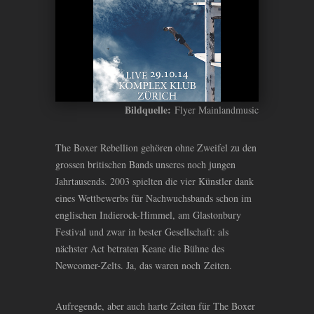
Bildquelle:
Flyer Mainlandmusic
The Boxer Rebellion gehören ohne Zweifel zu den
grossen britischen Bands unseres noch jungen
Jahrtausends. 2003 spielten die vier Künstler dank
eines Wettbewerbs für Nachwuchsbands schon im
englischen Indierock-Himmel, am Glastonbury
Festival und zwar in bester Gesellschaft: als
nächster Act betraten Keane die Bühne des
Newcomer-Zelts. Ja, das waren noch Zeiten.
Aufregende, aber auch harte Zeiten für The Boxer