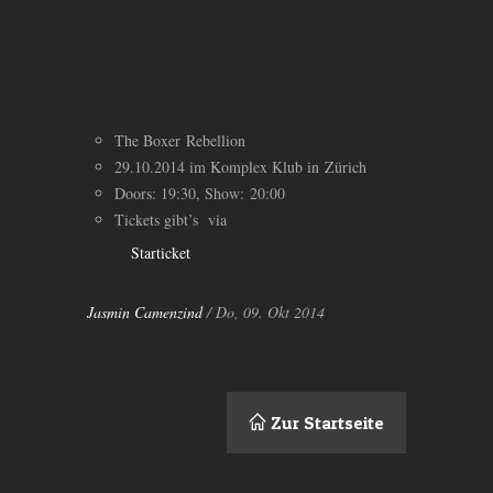
The Boxer Rebellion
29.10.2014 im Komplex Klub in Zürich
Doors: 19:30, Show: 20:00
Tickets gibt’s via
Starticket
Jasmin Camenzind
/ Do, 09. Okt 2014
Zur Startseite