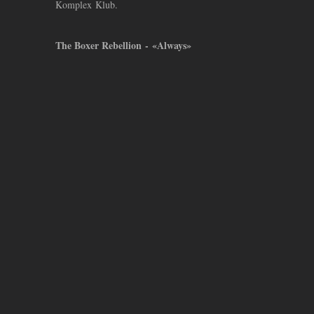
Komplex Klub.
The Boxer Rebellion - «Always»