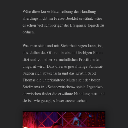
Wäre diese kurze Beschreibung der Handlung
allerdings nicht im Presse-Booklet erwähnt, wäre
es schon viel schwieriger die Ereignisse logisch zu
ordnen.
Was man sieht und mit Sicherheit sagen kann, ist,
dass Julian des Öfteren in einem kitschigen Raum
sitzt und von einer vermeintlichen Prostituierten
umgarnt wird. Dass diverse gewalttätige Samurai-
Szenen sich abwechseln und das Kristin Scott
Thomas die unterkühlteste Mutter seit der bösen
Stiefmama in «Schneewittchen» spielt. Irgendwo
dazwischen findet die erwähnte Handlung statt und
sie ist, wie gesagt, schwer auszumachen.