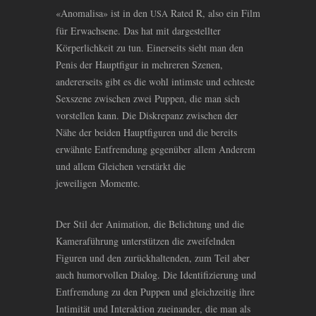
«Anomalisa» ist in den
Rated R, also ein Film
USA
für Erwachsene. Das hat mit dargestellter
Körperlichkeit zu tun. Einerseits sieht man den
Penis der Hauptfigur in mehreren Szenen,
andererseits gibt es die wohl intimste und echteste
Sexszene zwischen zwei Puppen, die man sich
vorstellen kann. Die Diskrepanz zwischen der
Nähe der beiden Hauptfiguren und die bereits
erwähnte Entfremdung gegenüber allem Anderem
und allem Gleichen verstärkt die
jeweiligen Momente.
Der Stil der Animation, die Belichtung und die
Kameraführung unterstützen die zweifelnden
Figuren und den zurückhaltenden, zum Teil aber
auch humorvollen Dialog. Die Identifizierung und
Entfremdung zu den Puppen und gleichzeitig ihre
Intimität und Interaktion zueinander, die man als