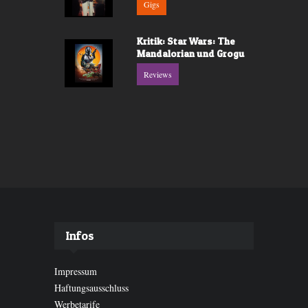
Gigs
Kritik: Star Wars: The
Mandalorian und Grogu
Reviews
Infos
Impressum
Haftungsausschluss
Werbetarife