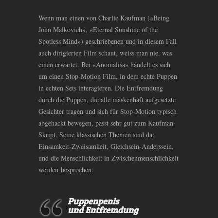
Wenn man einen von Charlie Kaufman («Being
John Malkovich», «Eternal Sunshine of the
Spotless Mind») geschriebenen und in diesem Fall
auch dirigierten Film schaut, weiss man nie, was
einen erwartet. Bei «Anomalisa» handelt es sich
um einen Stop-Motion Film, in dem echte Puppen
in echten Sets interagieren. Die Entfremdung
durch die Puppen, die alle maskenhaft aufgesetzte
Gesichter tragen und sich für Stop-Motion typisch
abgehackt bewegen, passt sehr gut zum Kaufman-
Skript. Seine klassischen Themen sind da:
Einsamkeit-Zweisamkeit, Gleichsein-Anderssein,
und die Menschlichkeit in Zwischenmenschlichkeit
werden besprochen.
Puppenpenis
und Entfremdung