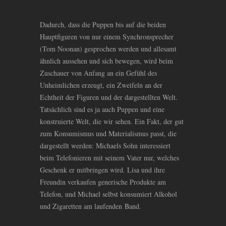
Dadurch, dass die Puppen bis auf die beiden
Hauptfiguren von nur einem Synchronsprecher
(Tom Noonan) gesprochen werden und allesamt
ähnlich aussehen und sich bewegen, wird beim
Zuschauer von Anfang an ein Gefühl des
Unheimlichen erzeugt, ein Zweifeln an der
Echtheit der Figuren und der dargestellten Welt.
Tatsächlich sind es ja auch Puppen und eine
konstruierte Welt, die wir sehen. Ein Fakt, der gut
zum Konsumismus und Materialismus passt, die
dargestellt werden: Michaels Sohn interessiert
beim Telefonieren mit seinem Vater nur, welches
Geschenk er mitbringen wird. Lisa und ihre
Freundin verkaufen generische Produkte am
Telefon, und Michael selbst konsumiert Alkohol
und Zigaretten am laufenden Band.