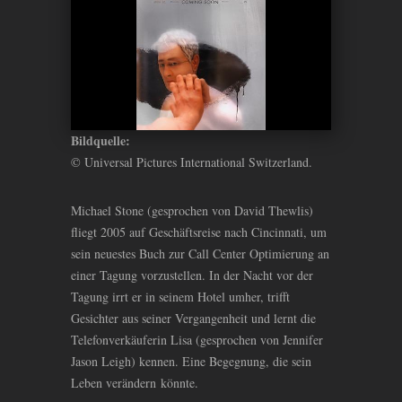
Bildquelle:
© Universal Pictures International Switzerland.
Michael Stone (gesprochen von David Thewlis)
fliegt 2005 auf Geschäftsreise nach Cincinnati, um
sein neuestes Buch zur Call Center Optimierung an
einer Tagung vorzustellen. In der Nacht vor der
Tagung irrt er in seinem Hotel umher, trifft
Gesichter aus seiner Vergangenheit und lernt die
Telefonverkäuferin Lisa (gesprochen von Jennifer
Jason Leigh) kennen. Eine Begegnung, die sein
Leben verändern könnte.