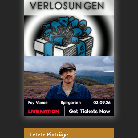
Letzte Einträge