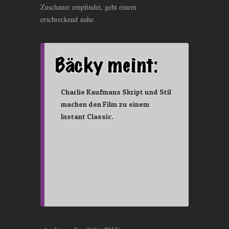
Zuschauer empfindet, geht einem
erschreckend nahe.
Charlie Kaufmans Skript und Stil
machen den Film zu einem
Instant Classic.