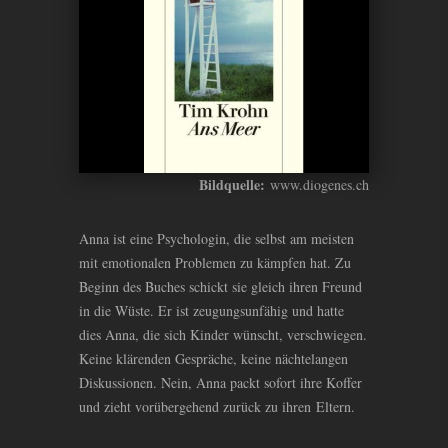
Bildquelle:
www.diogenes.ch
Anna ist eine Psychologin, die selbst am meisten
mit emotionalen Problemen zu kämpfen hat. Zu
Beginn des Buches schickt sie gleich ihren Freund
in die Wüste. Er ist zeugungsunfähig und hatte
dies Anna, die sich Kinder wünscht, verschwiegen.
Keine klärenden Gespräche, keine nächtelangen
Diskussionen. Nein, Anna packt sofort ihre Koffer
und zieht vorübergehend zurück zu ihren Eltern.