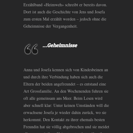
Erzählband «Heimweh» schreibt er bereits davon.
Dort ist auch die Geschichte von Jens und Josefa
zum ersten Mal erzählt worden – jedoch ohne die
Geheimnisse der Vergangenheit.
…Geheimnisse
Anna und Josefa kennen sich von Kindesbeinen an
und durch ihre Verbindung haben sich auch die
Eltern der beiden angefreundet – es entstand eine
Art Grossfamilie. An den Wochenenden fuhren sie
oft alle gemeinsam ans Meer. Beim Lesen wird
aber schnell klar: Unter keinen Umständen will die
erwachsene Josefa je wieder dahin zurück, wo sie
herkommt. Den Kontakt zu ihrer ehemals besten
Freundin hat sie völlig abgebrochen und sie meidet