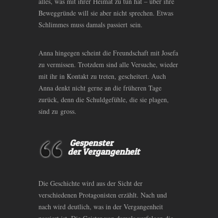
alles, was mit ihrer Heimat zu tun hat – über ihre
Beweggründe will sie aber nicht sprechen. Etwas
Schlimmes muss damals passiert sein.
Anna hingegen scheint die Freundschaft mit Josefa
zu vermissen. Trotzdem sind alle Versuche, wieder
mit ihr in Kontakt zu treten, gescheitert. Auch
Anna denkt nicht gerne an die früheren Tage
zurück, denn die Schuldgefühle, die sie plagen,
sind zu gross.
Gespenster
der Vergangenheit
Die Geschichte wird aus der Sicht der
verschiedenen Protagonisten erzählt. Nach und
nach wird deutlich, was in der Vergangenheit