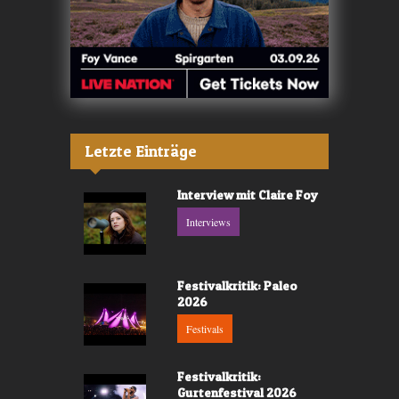
Letzte Einträge
Interview mit Claire Foy
Interviews
Festivalkritik: Paleo
2026
Festivals
Festivalkritik:
Gurtenfestival 2026