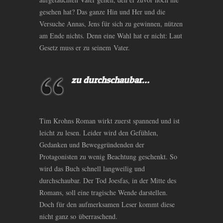
gesehen hat
? Das ganze Hin und Her und die
Versuche Annas, Jens für sich zu gewinnen, nützen
am Ende nichts. Denn eine Wahl hat er nicht: Laut
Gesetz muss er zu seinem Vater.
zu durchschaubar…
Tim Krohns Roman wirkt zuerst spannend und ist
leicht zu lesen. Leider wird den Gefühlen,
Gedanken und Beweggründenden der
Protagonisten zu wenig Beachtung geschenkt. So
wird das Buch schnell langweilig und
durchschaubar. Der Tod Joesfas, in der Mitte des
Romans, soll eine tragische Wende darstellen.
Doch für den aufmerksamen Leser kommt diese
nicht ganz so überraschend.