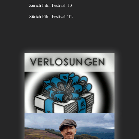
Zürich Film Festival '13
Zürich Film Festival `12