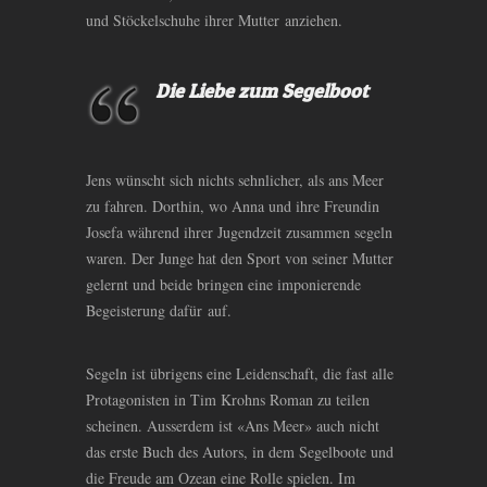
und Stöckelschuhe ihrer Mutter anziehen.
Die Liebe zum Segelboot
Jens wünscht sich nichts sehnlicher, als ans Meer
zu fahren. Dorthin, wo Anna und ihre Freundin
Josefa während ihrer Jugendzeit zusammen segeln
waren. Der Junge hat den Sport von seiner Mutter
gelernt und beide bringen eine imponierende
Begeisterung dafür auf.
Segeln ist übrigens eine Leidenschaft, die fast alle
Protagonisten in Tim Krohns Roman zu teilen
scheinen. Ausserdem ist «Ans Meer» auch nicht
das erste Buch des Autors, in dem Segelboote und
die Freude am Ozean eine Rolle spielen. Im