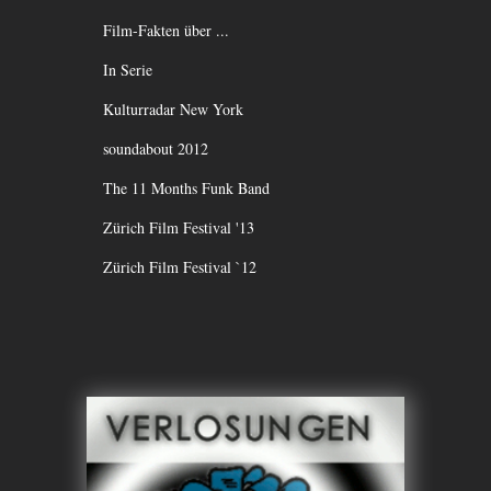
Film-Fakten über ...
In Serie
Kulturradar New York
soundabout 2012
The 11 Months Funk Band
Zürich Film Festival '13
Zürich Film Festival `12