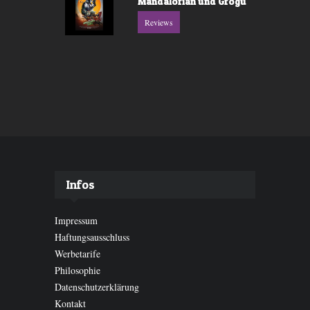
Mandalorian und Grogu
Reviews
Infos
Impressum
Haftungsausschluss
Werbetarife
Philosophie
Datenschutzerklärung
Kontakt