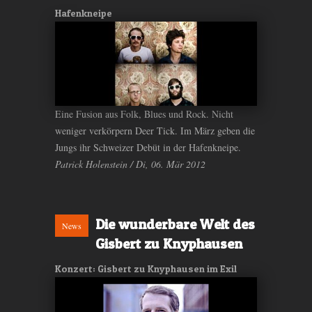
Hafenkneipe
Eine Fusion aus Folk, Blues und Rock. Nicht
weniger verkörpern Deer Tick. Im März geben die
Jungs ihr Schweizer Debüt in der Hafenkneipe.
Patrick Holenstein / Di, 06. Mär 2012
Die wunderbare Welt des
News
Gisbert zu Knyphausen
Konzert: Gisbert zu Knyphausen im Exil