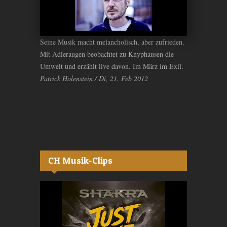
Seine Musik macht melancholisch, aber zufrieden.
Mit Adleraugen beobachtet zu Knyphausen die
Umwelt und erzählt live davon. Im März im Exil.
Patrick Holenstein / Di, 21. Feb 2012
CH Musik-Clips