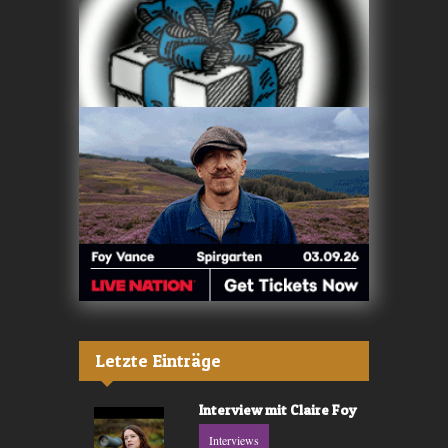
Letzte Einträge
Interview mit Claire Foy
Interviews