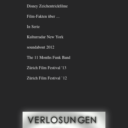
Disney Zeichentrickfilme
Film-Fakten über ...
In Serie
Kulturradar New York
soundabout 2012
The 11 Months Funk Band
Zürich Film Festival '13
Zürich Film Festival `12