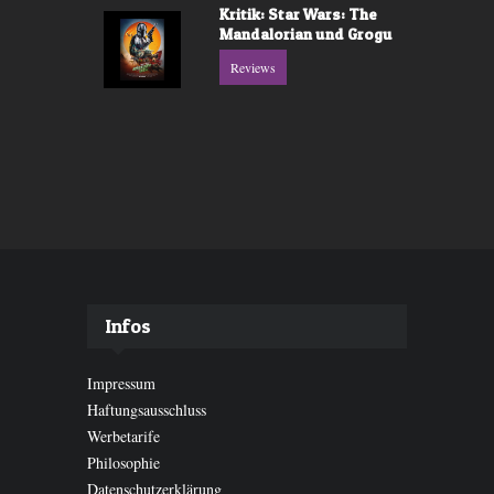
Kritik: Star Wars: The
Mandalorian und Grogu
Reviews
Infos
Impressum
Haftungsausschluss
Werbetarife
Philosophie
Datenschutzerklärung