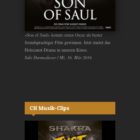
«Son of Saul» konnte einen Oscar als bester
fremdsprachiger Film gewinnen. Jetzt startet das
Holocaust-Drama in unseren Kinos.
Sule Durmazkeser / Mi, 16. Mär 2016
CH Musik-Clips