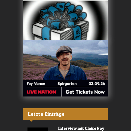
Letzte Einträge
Interview mit Claire Foy