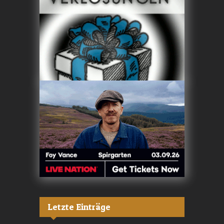
Letzte Einträge