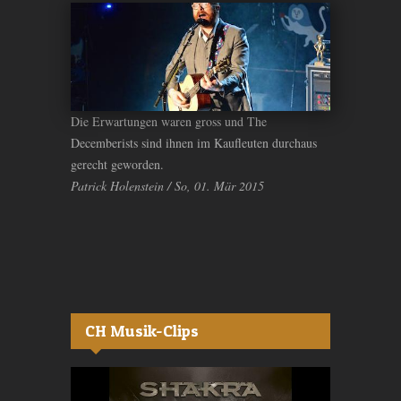
Die Erwartungen waren gross und The
Decemberists sind ihnen im Kaufleuten durchaus
gerecht geworden.
Patrick Holenstein / So, 01. Mär 2015
CH Musik-Clips