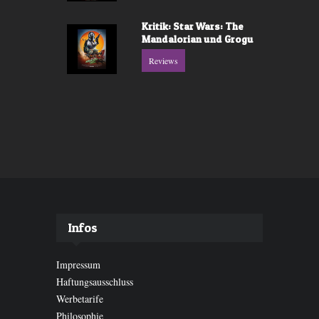
Kritik: Star Wars: The
Mandalorian und Grogu
Reviews
Infos
Impressum
Haftungsausschluss
Werbetarife
Philosophie