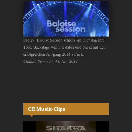
Die 29. Baloise Session schloss am Dienstag ihre
Tore. Bäckstage war mit dabei und blickt auf den
erfolgreichen Jahrgang 2014 zurück.
Claudia Senn / Fr, 14. Nov 2014
CH Musik-Clips