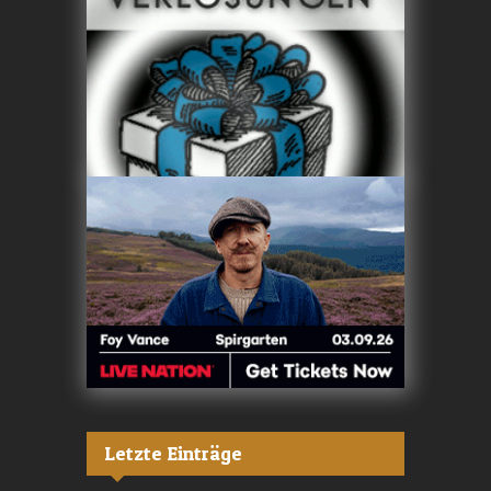
Letzte Einträge