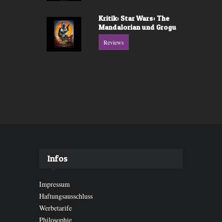
Kritik: Star Wars: The
Mandalorian und Grogu
Reviews
Infos
Impressum
Haftungsausschluss
Werbetarife
Philosophie