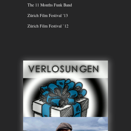
The 11 Months Funk Band
Zürich Film Festival '13
Zürich Film Festival `12