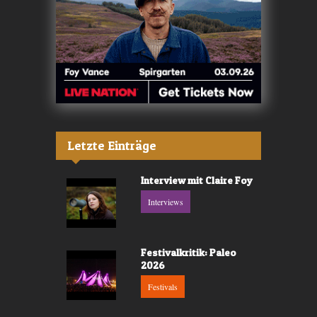
Letzte Einträge
Interview mit Claire Foy
Interviews
Festivalkritik: Paleo
2026
Festivals