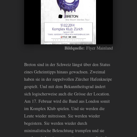
Bildquelle:
Flyer Mainland
Breton sind in der Schweiz längst über den Status
eines Geheimtipps hinaus gewachsen. Zweimal
haben sie in der rappelvollen Zürcher Hafenkneipe
gespielt. Und mit dem Bekanntheitsgrad ändert
sich logischerweise auch die Grösse der Location.
Am 17. Februar wird die Band aus London somit
im Komplex Klub spielen. Und sie werden die
Leute wieder mitreissen. Sie werden wieder
begeistern. Sie werden wieder durch
minimalistische Beleuchtung trumpfen und sie