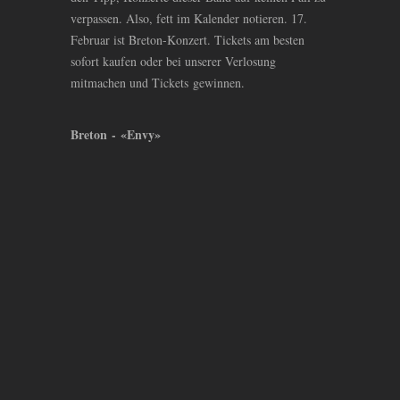
verpassen. Also, fett im Kalender notieren. 17.
Februar ist Breton-Konzert. Tickets am besten
sofort kaufen oder bei unserer Verlosung
mitmachen und Tickets gewinnen.
Breton - «Envy»