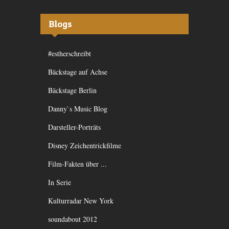
Blogs
#estherschreibt
Bäckstage auf Achse
Bäckstage Berlin
Danny`s Music Blog
Darsteller-Porträts
Disney Zeichentrickfilme
Film-Fakten über ...
In Serie
Kulturradar New York
soundabout 2012