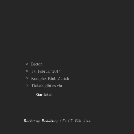
Breton
17. Februar 2014
Komplex Klub Zürich
Tickets gibt es via
Starticket
Bäckstage Redaktion
/ Fr, 07. Feb 2014