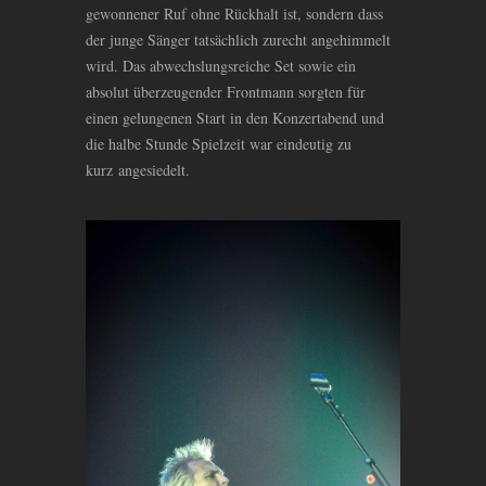
gewonnener Ruf ohne Rückhalt ist, sondern dass
der junge Sänger tatsächlich zurecht angehimmelt
wird. Das abwechslungsreiche Set sowie ein
absolut überzeugender Frontmann sorgten für
einen gelungenen Start in den Konzertabend und
die halbe Stunde Spielzeit war eindeutig zu
kurz angesiedelt.