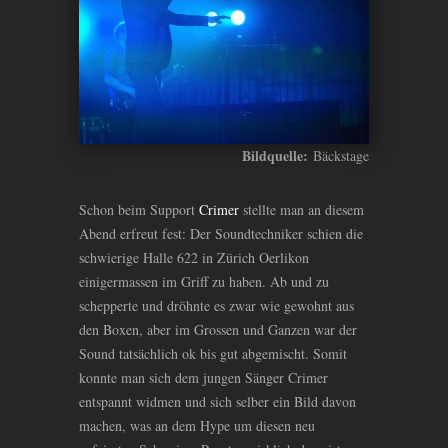
Bildquelle:
Bäckstage
Schon beim Support
Crimer
stellte man an diesem
Abend erfreut fest: Der Soundtechniker schien die
schwierige Halle 622 in Zürich Oerlikon
einigermassen im Griff zu haben. Ab und zu
schepperte und dröhnte es zwar wie gewohnt aus
den Boxen, aber im Grossen und Ganzen war der
Sound tatsächlich ok bis gut abgemischt. Somit
konnte man sich dem jungen Sänger Crimer
entspannt widmen und sich selber ein Bild davon
machen, was an dem Hype um diesen neu