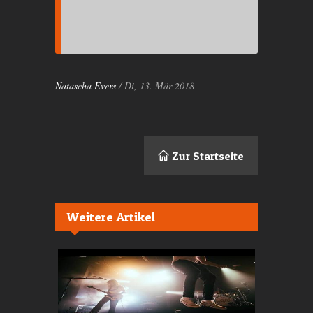
Natascha Evers
/ Di, 13. Mär 2018
Zur Startseite
Weitere Artikel