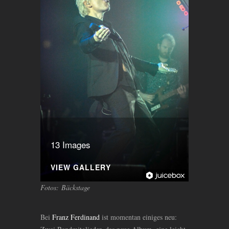
13 Images
VIEW GALLERY
Fotos: Bäckstage
Bei
Franz Ferdinand
ist momentan einiges neu: