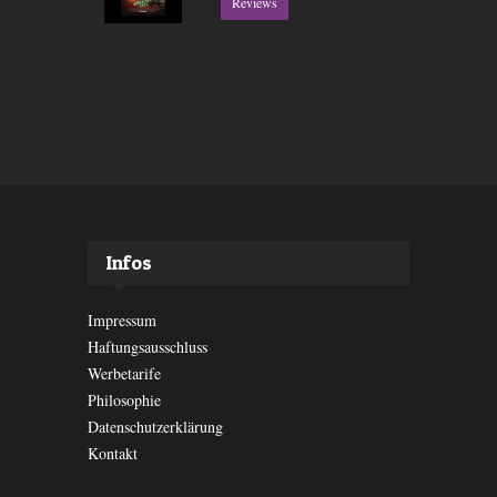
Reviews
Infos
Impressum
Haftungsausschluss
Werbetarife
Philosophie
Datenschutzerklärung
Kontakt