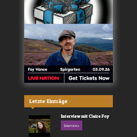
Letzte Einträge
Interview mit Claire Foy
Interviews