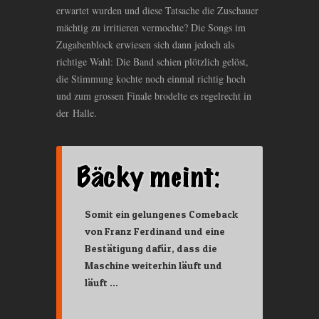
erwartet wurden und diese Tatsache die Zuschauer
mächtig zu irritieren vermochte? Die Songs im
Zugabenblock erwiesen sich dann jedoch als
richtige Wahl: Die Band schien plötzlich gelöst,
die Stimmung kochte noch einmal richtig hoch
und zum grossen Finale brodelte es regelrecht in
der Halle.
Somit ein gelungenes Comeback
von Franz Ferdinand und eine
Bestätigung dafür, dass die
Maschine weiterhin läuft und
läuft …